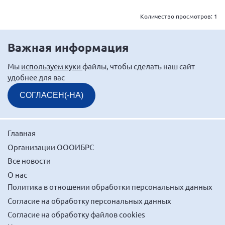
Количество просмотров:
1
Важная информация
Мы
используем куки
файлы, чтобы сделать наш сайт
удобнее для вас
СОГЛАСЕН(-НА)
Главная
Организации ОООИБРС
Все новости
О нас
Политика в отношении обработки персональных данных
Согласие на обработку персональных данных
Согласие на обработку файлов cookies