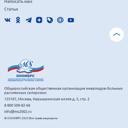
Написать нам
Статьи
Общероссийская общественная организация инвалидов-больных
рассеянным склерозом
125167, Москва, Нарышкинская аллея д. 5, стр. 2
8 800 500-82-66
info@ms2002.ru
© ОООИБРС 2025 Все права защищены