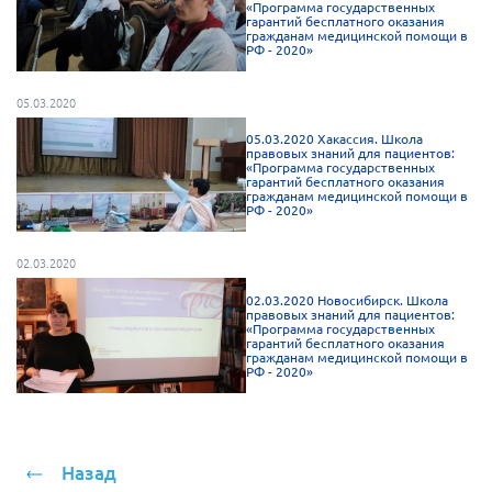
«Программа государственных
гарантий бесплатного оказания
гражданам медицинской помощи в
РФ - 2020»
05.03.2020
05.03.2020 Хакассия. Школа
правовых знаний для пациентов:
«Программа государственных
гарантий бесплатного оказания
гражданам медицинской помощи в
РФ - 2020»
02.03.2020
02.03.2020 Новосибирск. Школа
правовых знаний для пациентов:
«Программа государственных
гарантий бесплатного оказания
гражданам медицинской помощи в
РФ - 2020»
Назад