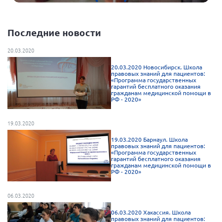
Последние новости
20.03.2020
20.03.2020 Новосибирск. Школа
правовых знаний для пациентов:
«Программа государственных
гарантий бесплатного оказания
гражданам медицинской помощи в
РФ - 2020»
19.03.2020
19.03.2020 Барнаул. Школа
правовых знаний для пациентов:
«Программа государственных
гарантий бесплатного оказания
гражданам медицинской помощи в
РФ - 2020»
06.03.2020
06.03.2020 Хакассия. Школа
правовых знаний для пациентов: