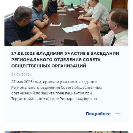
27.05.2025 ВЛАДИМИР. УЧАСТИЕ В ЗАСЕДАНИИ
РЕГИОНАЛЬНОГО ОТДЕЛЕНИЯ СОВЕТА
ОБЩЕСТВЕННЫХ ОРГАНИЗАЦИЙ
27.05.2025
27 мая 2025 года, приняли участие в заседании
Регионального отделения Совета общественных
организаций по защите прав пациентов при
Территориальном органе Росздравнадзора по
Владимирской области.
Подробнее