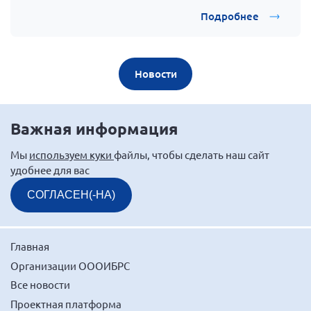
Подробнее
Новости
Важная информация
Мы
используем куки
файлы, чтобы сделать наш сайт
удобнее для вас
СОГЛАСЕН(-НА)
Главная
Организации ОООИБРС
Все новости
Проектная платформа