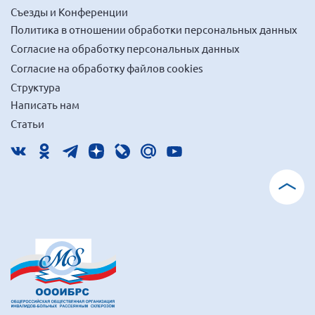
Съезды и Конференции
Политика в отношении обработки персональных данных
Согласие на обработку персональных данных
Согласие на обработку файлов cookies
Структура
Написать нам
Статьи