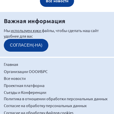
Все новости
Важная информация
Мы
используем куки
файлы, чтобы сделать наш сайт
удобнее для вас
СОГЛАСЕН(-НА)
Главная
Организации ОООИБРС
Все новости
Проектная платформа
Съезды и Конференции
Политика в отношении обработки персональных данных
Согласие на обработку персональных данных
Согласие на обработку файлов cookies