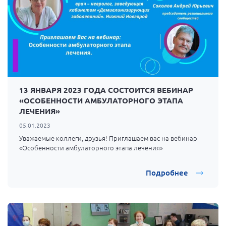
13 ЯНВАРЯ 2023 ГОДА СОСТОИТСЯ ВЕБИНАР
«ОСОБЕННОСТИ АМБУЛАТОРНОГО ЭТАПА
ЛЕЧЕНИЯ»
05.01.2023
Уважаемые коллеги, друзья! Приглашаем вас на вебинар
«Особенности амбулаторного этапа лечения»
Подробнее