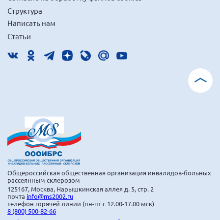
Структура
Написать нам
Статьи
Общероссийская общественная организация инвалидов-больных
рассеянным склерозом
125167, Москва, Нарышкинская аллея д. 5, стр. 2
почта
info@ms2002.ru
телефон горячей линии (пн-пт с 12.00-17.00 мск)
8 (800) 500-82-66