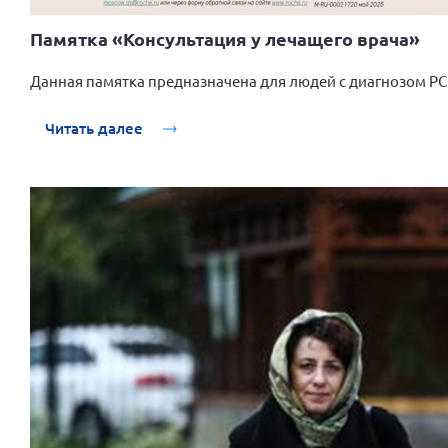
Памятка «Консультация у лечащего врача»
Данная памятка предназначена для людей с диагнозом РС
Читать далее