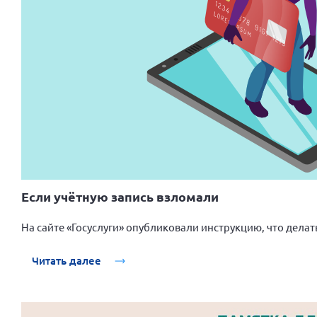
Если учётную запись взломали
На сайте «Госуслуги» опубликовали инструкцию, что делат
Читать далее