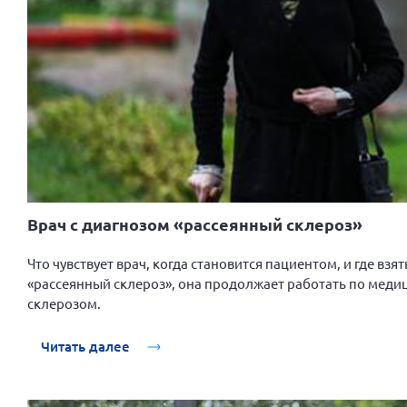
Врач с диагнозом «рассеянный склероз»
Что чувствует врач, когда становится пациентом, и где вз
«рассеянный склероз», она продолжает работать по мед
склерозом.
Читать далее