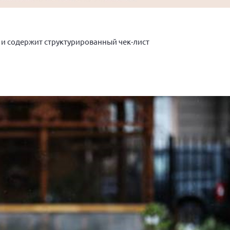
 и содержит структурированный чек-лист