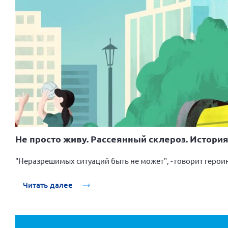
Не просто живу. Рассеянный склероз. Истор
"Неразрешимых ситуаций быть не может", - говорит герои
Читать далее