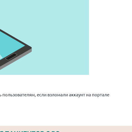
ь пользователям, если взломали аккаунт на портале