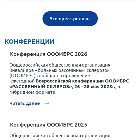
Все пресс-релизы
КОНФЕРЕНЦИИ
Конференция ОООИБРС 2026
Общероссийская общественная организация
инвалидов – больных рассеянным склерозом
(ОООИБРС) сообщает о проведение
ежегодной
Всероссийской конференции ОООИБРС
«РАССЕЯННЫЙ СКЛЕРОЗ», 26 - 28 мая 2025г.,
в
гибридном формате
Читать далее
Конференция ОООИБРС 2025
Общероссийская общественная организация