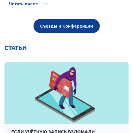
Читать далее
Съезды и Конференции
СТАТЬИ
ЕСЛИ УЧЁТНУЮ ЗАПИСЬ ВЗЛОМАЛИ