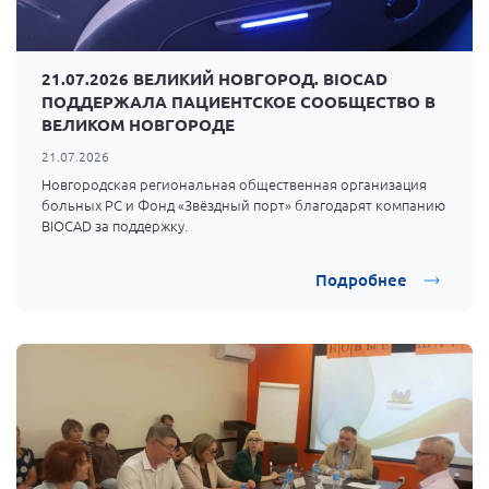
21.07.2026 ВЕЛИКИЙ НОВГОРОД. BIOCAD
ПОДДЕРЖАЛА ПАЦИЕНТСКОЕ СООБЩЕСТВО В
ВЕЛИКОМ НОВГОРОДЕ
21.07.2026
Новгородская региональная общественная организация
больных РС и Фонд «Звёздный порт» благодарят компанию
BIOCAD за поддержку.
Подробнее