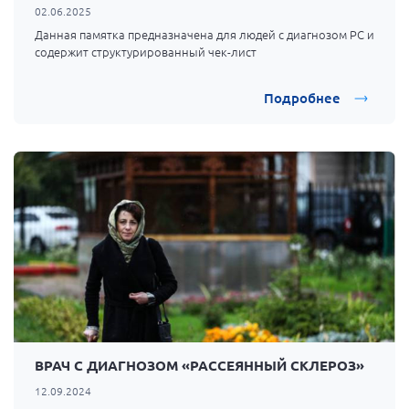
02.06.2025
Данная памятка предназначена для людей с диагнозом РС и
содержит структурированный чек-лист
Подробнее
ВРАЧ С ДИАГНОЗОМ «РАССЕЯННЫЙ СКЛЕРОЗ»
12.09.2024