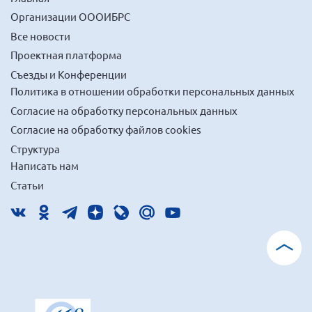
Организации ОООИБРС
Все новости
Проектная платформа
Съезды и Конференции
Политика в отношении обработки персональных данных
Согласие на обработку персональных данных
Согласие на обработку файлов cookies
Структура
Написать нам
Статьи