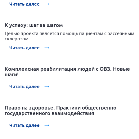
Читать далее
К успеху: шаг за шагом
Целью проекта является помощь пациентам с рассеянным
склерозом
Читать далее
Комплексная реабилитация людей с ОВЗ. Новые
шаги!
Читать далее
Право на здоровье. Практики общественно-
государственного взаимодействия
Читать далее