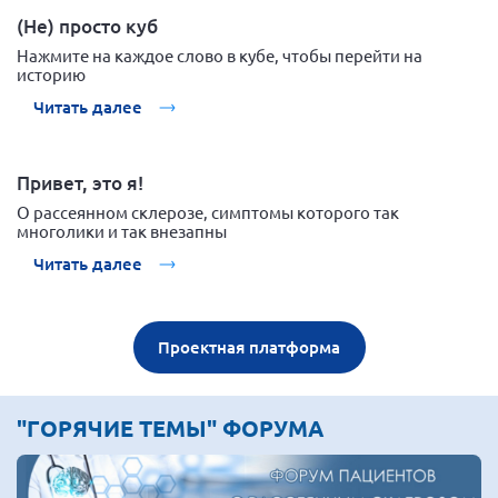
(Не) просто куб
Нажмите на каждое слово в кубе, чтобы перейти на
историю
Читать далее
Привет, это я!
О рассеянном склерозе, симптомы которого так
многолики и так внезапны
Читать далее
Проектная платформа
"ГОРЯЧИЕ ТЕМЫ" ФОРУМА