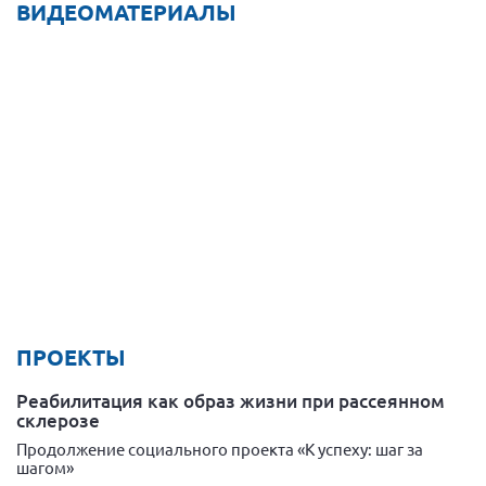
ВИДЕОМАТЕРИАЛЫ
ПРОЕКТЫ
Реабилитация как образ жизни при рассеянном
склерозе
Продолжение социального проекта «К успеху: шаг за
шагом»