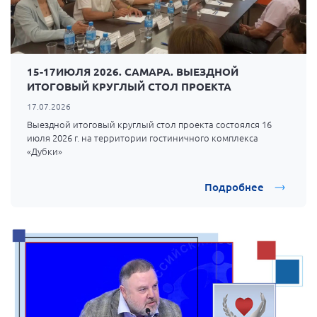
15-17ИЮЛЯ 2026. САМАРА. ВЫЕЗДНОЙ
ИТОГОВЫЙ КРУГЛЫЙ СТОЛ ПРОЕКТА
17.07.2026
Выездной итоговый круглый стол проекта состоялся 16
июля 2026 г. на территории гостиничного комплекса
«Дубки»
Подробнее