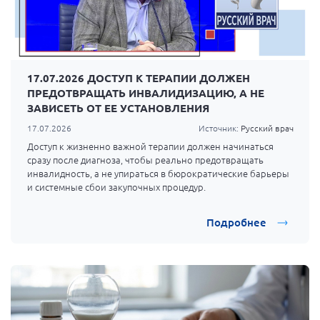
17.07.2026 ДОСТУП К ТЕРАПИИ ДОЛЖЕН
ПРЕДОТВРАЩАТЬ ИНВАЛИДИЗАЦИЮ, А НЕ
ЗАВИСЕТЬ ОТ ЕЕ УСТАНОВЛЕНИЯ
17.07.2026
Источник:
Русский врач
Доступ к жизненно важной терапии должен начинаться
сразу после диагноза, чтобы реально предотвращать
инвалидность, а не упираться в бюрократические барьеры
и системные сбои закупочных процедур.
Подробнее