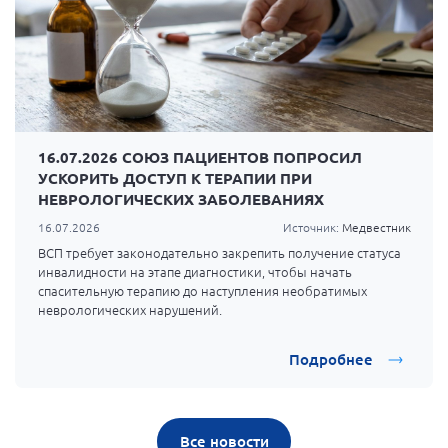
16.07.2026 СОЮЗ ПАЦИЕНТОВ ПОПРОСИЛ
УСКОРИТЬ ДОСТУП К ТЕРАПИИ ПРИ
НЕВРОЛОГИЧЕСКИХ ЗАБОЛЕВАНИЯХ
16.07.2026
Источник:
Медвестник
ВСП требует законодательно закрепить получение статуса
инвалидности на этапе диагностики, чтобы начать
спасительную терапию до наступления необратимых
неврологических нарушений.
Подробнее
Все новости