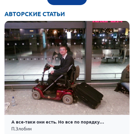
АВТОРСКИЕ СТАТЬИ
А все-таки они есть. Но все по порядку…
П.Злобин