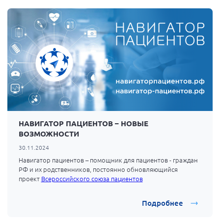
НАВИГАТОР ПАЦИЕНТОВ – НОВЫЕ
ВОЗМОЖНОСТИ
30.11.2024
Навигатор пациентов – помощник для пациентов - граждан
РФ и их родственников, постоянно обновляющийся
проект
Всероссийского союза пациентов
Подробнее