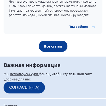
Что чувствует врач, когда становится пациентом, и где взять
силы, чтобы помогать другим, рассказывает Ольга Иванова.
Имея диагноз «рассеянный склероз», она продолжает
работать по медицинской специальности и руководит
общиной больных с рассеянным склерозом.
Подробнее
Все статьи
Важная информация
Мы
используем куки
файлы, чтобы сделать наш сайт
удобнее для вас
СОГЛАСЕН(-НА)
Главная