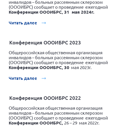
инвалидов – больных рассеянным склерозом
(ОООИБРС) сообщает о проведение ежегодной
Конференции ОООИБРС, 31 мая 2024г.
Читать далее
Конференция ОООИБРС 2023
Общероссийская общественная организация
инвалидов – больных рассеянным склерозом
(ОООИБРС) сообщает о проведение ежегодной
Конференции ОООИБРС, 30
мая 2023г.
Читать далее
Конференция ОООИБРС 2022
Общероссийская общественная организация
инвалидов – больных рассеянным склерозом
(ОООИБРС) сообщает о проведение ежегодной
Конференции ОООИБРС,
26 – 29 мая 2022г.