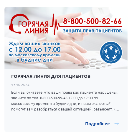
ГОРЯЧАЯ ЛИНИЯ ДЛЯ ПАЦИЕНТОВ
17.10.2024
Если вы считаете, что ваши права как пациента нарушены,
звоните по тел. 8-800-500-99-43 12:00 до 17:00 по
московскому времени в будние дни, и наши эксперты*
помогут вам разобраться с вашей ситуацией, разъяснят, как
действовать.
Подробнее