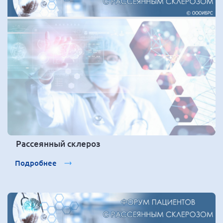
Рассеянный склероз
Подробнее