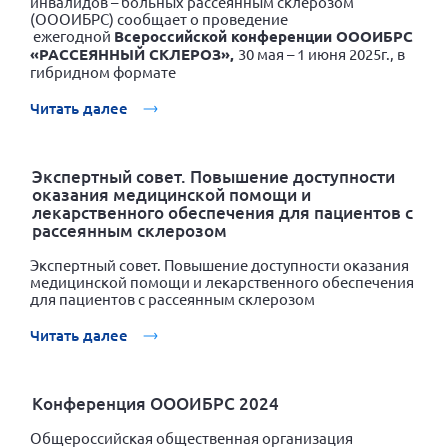
инвалидов – больных рассеянным склерозом
(ОООИБРС) сообщает о проведение
ежегодной
Всероссийской конференции ОООИБРС
«РАССЕЯННЫЙ СКЛЕРОЗ»,
30 мая – 1 июня 2025г., в
гибридном формате
Читать далее
Экспертный совет. Повышение доступности
оказания медицинской помощи и
лекарственного обеспечения для пациентов с
рассеянным склерозом
Экспертный совет. Повышение доступности оказания
медицинской помощи и лекарственного обеспечения
для пациентов с рассеянным склерозом
Читать далее
Конференция ОООИБРС 2024
Общероссийская общественная организация