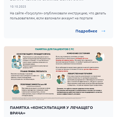
10.10.2025
На сайте «Госуслуги» опубликовали инструкцию, что делать
пользователям, если взломали аккаунт на портале
Подробнее
ПАМЯТКА «КОНСУЛЬТАЦИЯ У ЛЕЧАЩЕГО
ВРАЧА»