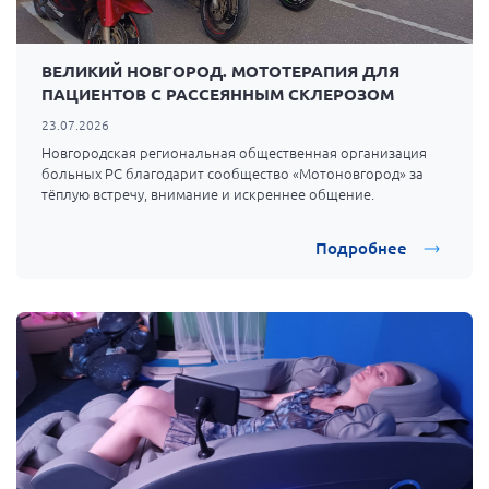
ВЕЛИКИЙ НОВГОРОД. МОТОТЕРАПИЯ ДЛЯ
ПАЦИЕНТОВ С РАССЕЯННЫМ СКЛЕРОЗОМ
23.07.2026
Новгородская региональная общественная организация
больных РС благодарит сообщество
«Мотоновгород»
за
тёплую встречу, внимание и искреннее общение.
Подробнее