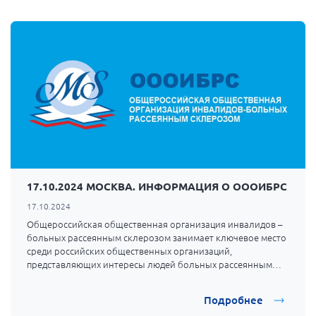
17.10.2024 МОСКВА. ИНФОРМАЦИЯ О ОООИБРС
17.10.2024
Общероссийская общественная организация инвалидов –
больных рассеянным склерозом занимает ключевое место
среди российских общественных организаций,
представляющих интересы людей больных рассеянным
склерозом и членов их семей.
Подробнее