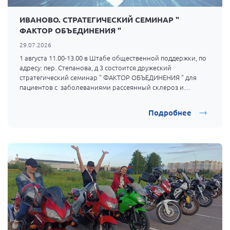
ИВАНОВО. СТРАТЕГИЧЕСКИЙ СЕМИНАР "
ФАКТОР ОБЪЕДИНЕНИЯ "
29.07.2026
1 августа 11.00-13.00 в Штабе общественной поддержки, по
адресу: пер. Степанова, д 3 состоится дружеский
стратегический семинар " ФАКТОР ОБЪЕДИНЕНИЯ " для
пациентов с заболеваниями рассеянный склероз и
гемофилия.
Подробнее