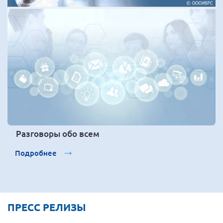
Разговоры обо всем
Подробнее
ПРЕСС РЕЛИЗЫ