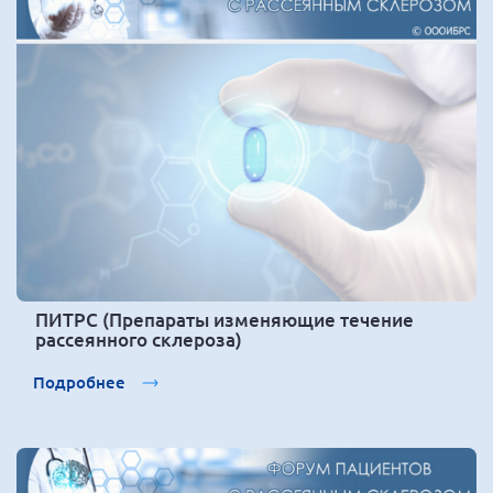
ПИТРС (Препараты изменяющие течение
рассеянного склероза)
Подробнее