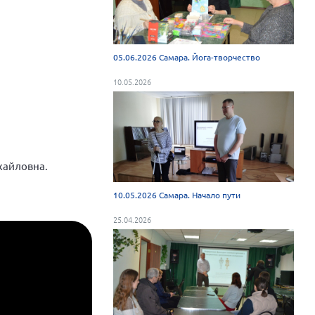
05.06.2026 Самара. Йога-творчество
10.05.2026
хайловна.
10.05.2026 Самара. Начало пути
25.04.2026