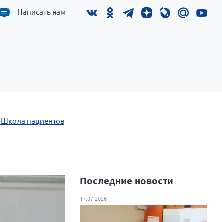
Написать нам
. Школа пациентов
Последние новости
17.07.2026