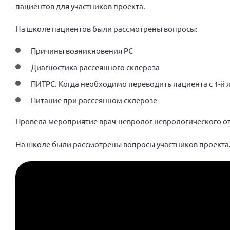
пациентов для участников проекта.
На школе пациентов были рассмотрены вопросы:
Причины возникновения РС
Диагностика рассеянного склероза
ПИТРС. Когда необходимо переводить пациента с 1-й 
Питание при рассеянном склерозе
Провела мероприятие врач-невролог неврологического от
На школе были рассмотрены вопросы участников проекта