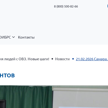
8 (800) 500-82-66
ОИБРС
Контакты
я людей с ОВЗ. Новые шаги!
Новости
21.02.2026 Самара
ЕНТОВ