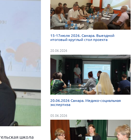
15-17июля 2026. Самара. Выездной
итоговый круглый стол проекта
20.06.2026
20.06.2026 Самара. Медико-социальная
экспертиза
05.06.2026
тельская школа