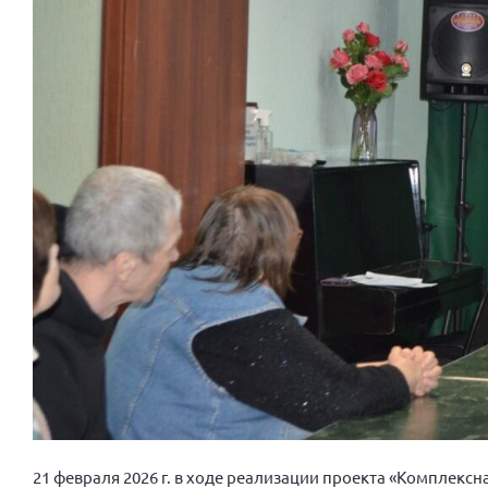
21 февраля 2026 г. в ходе реализации проекта «Комплекс