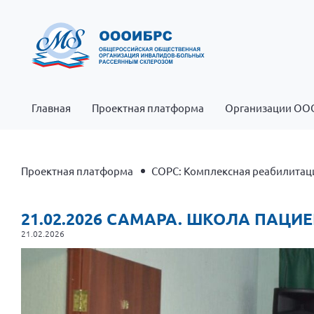
Главная
Проектная платформа
Организации ОО
Проектная платформа
СОРС: Комплексная реабилитаци
21.02.2026 САМАРА. ШКОЛА ПАЦИ
21.02.2026