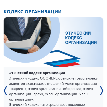
КОДЕКС ОРГАНИЗАЦИИ
Этический кодекс организации
Этический кодекс ОООИБРС объясняет расстановку
акцентов в системах отношений «член организации
- пациент», «член организации - общество», «член
организации - врач», «член организации - член
организации».
Этический кодекс – это средство, с помощью