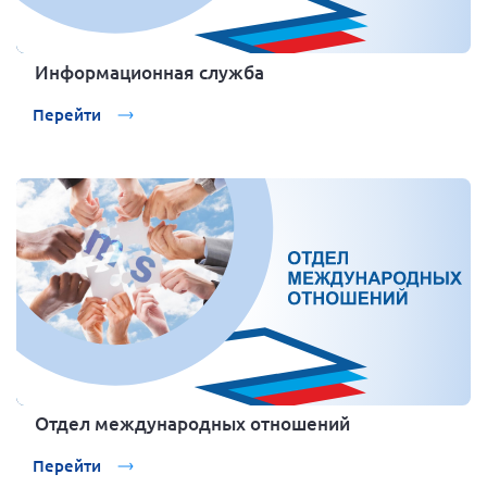
Информационная служба
Перейти
Отдел международных отношений
Перейти