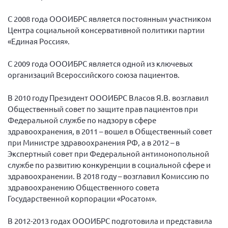
С 2008 года ОООИБРС является постоянным участником
Центра социальной консервативной политики партии
«Единая Россия».
С 2009 года ОООИБРС является одной из ключевых
организаций Всероссийского союза пациентов.
В 2010 году Президент ОООИБРС Власов Я.В. возглавил
Общественный совет по защите прав пациентов при
Федеральной службе по надзору в сфере
здравоохранения, в 2011 – вошел в Общественный совет
при Министре здравоохранения РФ, а в 2012 – в
Экспертный совет при Федеральной антимонопольной
службе по развитию конкуренции в социальной сфере и
здравоохранении. В 2018 году – возглавил Комиссию по
здравоохранению Общественного совета
Государственной корпорации «Росатом».
В 2012-2013 годах ОООИБРС подготовила и представила