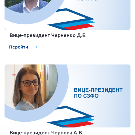
Вице-президент Черненко Д.Е.
Перейти
Вице-президент Чернова А.В.