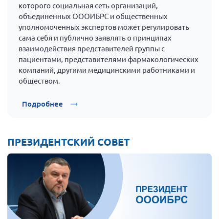
которого социальная сеть организаций,
объединенных ОООИБРС и общественных
уполномоченных экспертов может регулировать
сама себя и публично заявлять о принципах
взаимодействия представителей группы с
пациентами, представителями фармакологических
компаний, другими медицинскими работниками и
обществом.
Подробнее
ПРЕЗИДЕНТСКИЙ СОВЕТ