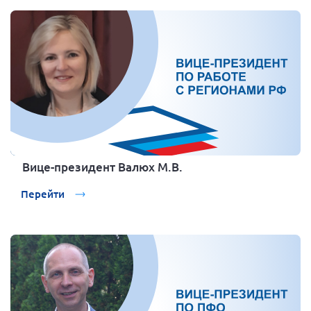
Вице-президент Валюх М.В.
Перейти