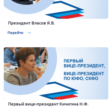
Президент Власов Я.В.
Перейти
Первый вице-президент Кичигина Н.Ф.