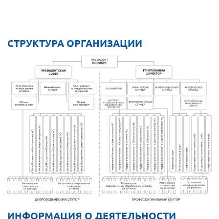
СТРУКТУРА ОРГАНИЗАЦИИ
ИНФОРМАЦИЯ О ДЕЯТЕЛЬНОСТИ