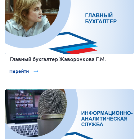
Главный бухгалтер Жаворонкова Г.М.
Перейти