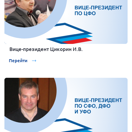
Вице-президент Цикорин И.В.
Перейти