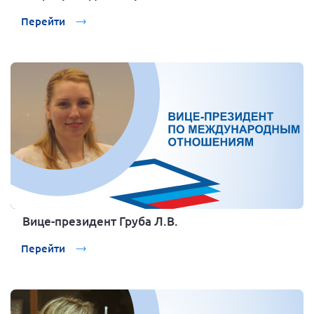
Перейти
Вице-президент Груба Л.В.
Перейти