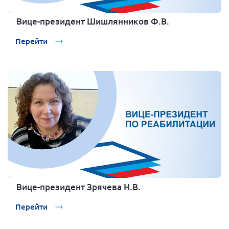
Вице-президент Шишлянников Ф.В.
Перейти
Вице-президент Зрячева Н.В.
Перейти