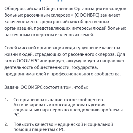
Общероссийская Общественная Организация инвалидов
больных рассеянным склерозом (ОООИБРС) занимает
ключевое место среди российских общественных
организаций, представляющих интересы людей больных
рассеянным склерозом и членов их семей.
Своей миссией организация видит улучшение качества
жизни людей, страдающих от рассеянного склероза. Для
этого ОООИБРС инициирует, аккумулирует и направляет
деятельность общественности, государства,
предпринимателей и профессионального сообщества.
Задачи ОООИБРС состоят в том, чтобы:
Со-организовать пациентское сообщество.
Активизировать и консолидировать усилия
социальных партнеров по преодолению проблемы
РС.
Повысить качество медицинской и социальной
помощи пациентам с РС.