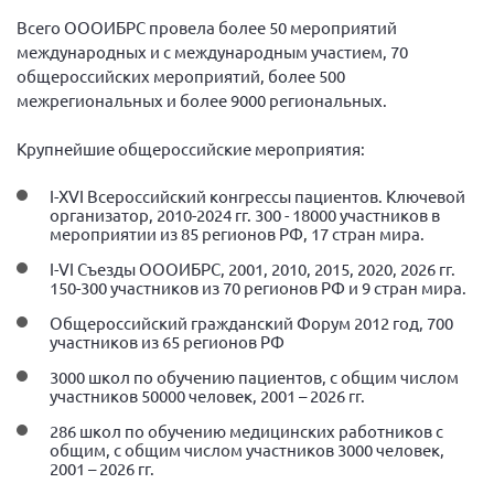
Всего ОООИБРС провела более 50 мероприятий
международных и с международным участием, 70
общероссийских мероприятий, более 500
межрегиональных и более 9000 региональных.
Крупнейшие общероссийские мероприятия:
I-XVI Всероссийский конгрессы пациентов. Ключевой
организатор, 2010-2024 гг. 300 - 18000 участников в
мероприятии из 85 регионов РФ, 17 стран мира.
I-VI Съезды ОООИБРС, 2001, 2010, 2015, 2020, 2026 гг.
150-300 участников из 70 регионов РФ и 9 стран мира.
Общероссийский гражданский Форум 2012 год, 700
участников из 65 регионов РФ
3000 школ по обучению пациентов, с общим числом
участников 50000 человек, 2001 – 2026 гг.
286 школ по обучению медицинских работников с
общим, с общим числом участников 3000 человек,
2001 – 2026 гг.