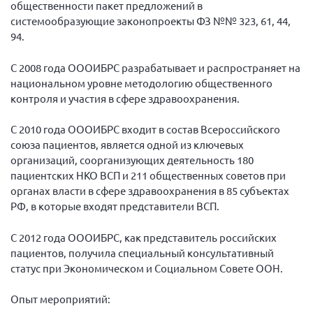
общественности пакет предложений в
системообразующие законопроекты ФЗ №№ 323, 61, 44,
94.
С 2008 года ОООИБРС разрабатывает и распространяет на
национальном уровне методологию общественного
контроля и участия в сфере здравоохранения.
С 2010 года ОООИБРС входит в состав Всероссийского
союза пациентов, является одной из ключевых
организаций, соорганизующих деятельность 180
пациентских НКО ВСП и 211 общественных советов при
органах власти в сфере здравоохранения в 85 субъектах
РФ, в которые входят представители ВСП.
С 2012 года ОООИБРС, как представитель российских
пациентов, получила специальный консультативный
статус при Экономическом и Социальном Совете ООН.
Опыт мероприятий: