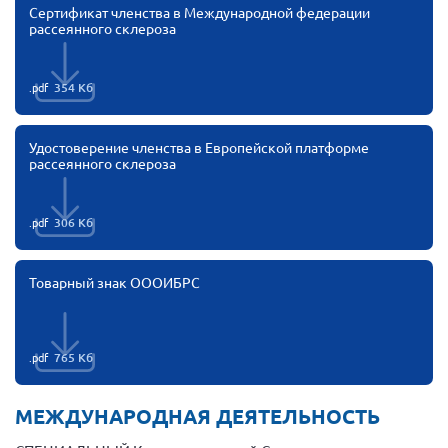
Сертификат членства в Международной федерации
рассеянного склероза
.pdf
354 Кб
Удостоверение членства в Европейской платформе
рассеянного склероза
.pdf
306 Кб
Товарный знак ОООИБРС
.pdf
765 Кб
МЕЖДУНАРОДНАЯ ДЕЯТЕЛЬНОСТЬ