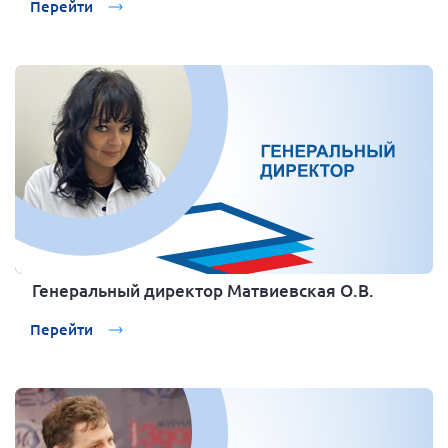
Перейти
Генеральный директор Матвиевская О.В.
Перейти