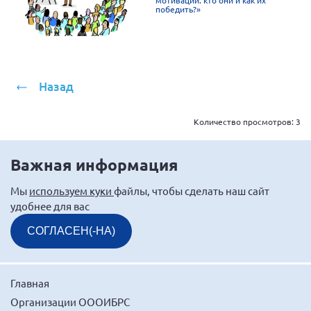
победить?»
Назад
Количество просмотров:
3
Важная информация
Мы
используем куки
файлы, чтобы сделать наш сайт
удобнее для вас
СОГЛАСЕН(-НА)
Главная
Организации ОООИБРС