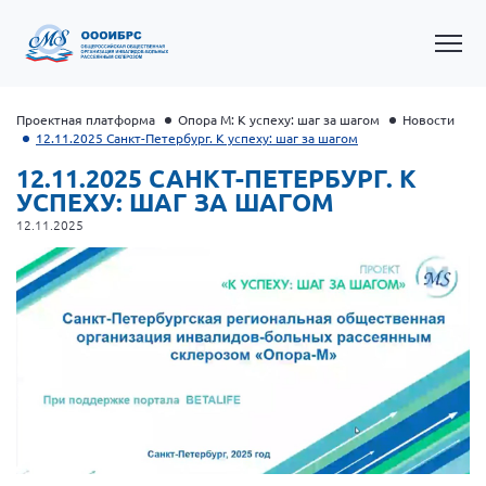
Проектная платформа
Опора М: К успеху: шаг за шагом
Новости
12.11.2025 Санкт-Петербург. К успеху: шаг за шагом
12.11.2025 САНКТ-ПЕТЕРБУРГ. К
УСПЕХУ: ШАГ ЗА ШАГОМ
12.11.2025
Общероссийская РС
Алтайский край
Архангельская область
Брянская область
Владимирская область