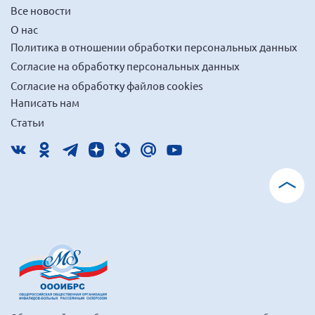
Все новости
О нас
Политика в отношении обработки персональных данных
Согласие на обработку персональных данных
Согласие на обработку файлов cookies
Написать нам
Статьи