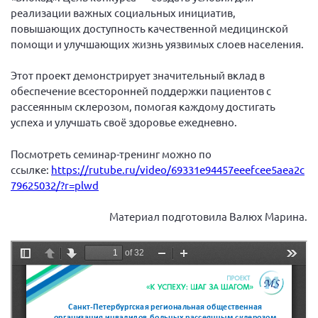
реализации важных социальных инициатив,
повышающих доступность качественной медицинской
помощи и улучшающих жизнь уязвимых слоев населения.
Этот проект демонстрирует значительный вклад в
обеспечение всесторонней поддержки пациентов с
рассеянным склерозом, помогая каждому достигать
успеха и улучшать своё здоровье ежедневно.
Посмотреть семинар-тренинг можно по
ссылке:
https://rutube.ru/video/69331e94457eeefcee5aea2c
79625032/?r=plwd
Материал подготовила Валюх Марина.