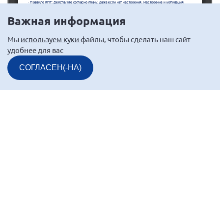
Важная информация
Мы
используем куки
файлы, чтобы сделать наш сайт
удобнее для вас
СОГЛАСЕН(-НА)