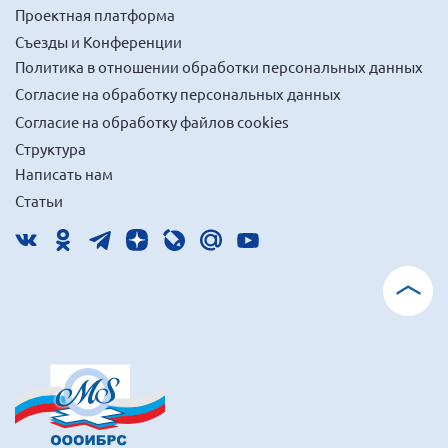
Проектная платформа
Съезды и Конференции
Политика в отношении обработки персональных данных
Согласие на обработку персональных данных
Согласие на обработку файлов cookies
Структура
Написать нам
Статьи