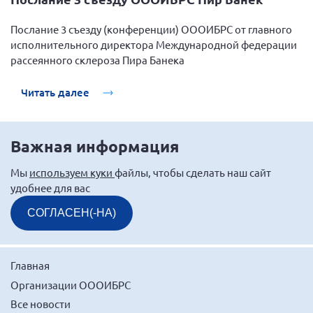
Послание 3 съезду (конференции) ОООИБРС от главного
исполнительного директора Международной федерации
рассеянного склероза Пира Банека
Читать далее
Важная информация
Мы
используем куки
файлы, чтобы сделать наш сайт
удобнее для вас
СОГЛАСЕН(-НА)
Главная
Организации ОООИБРС
Все новости