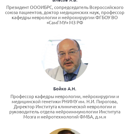
Президент ОООИБРС, сопредседатель Всероссийского
союза пациентов, доктор медицинских наук, профессор
кафедры неврологии и нейрохирургии ФГБОУ ВО
«СамГМУ» МЗ РФ
Бойко А.Н.
Профессор кафедры неврологии, нейрохирургии и
медицинской генетики РНИМУ им. Н.И. Пирогова,
Директор Института клинической неврологии и
руководитель отдела нейроиммунологии Института
Мозга и нейротехнологий ФМБА, д.м.н