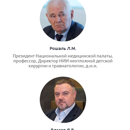
Рошаль Л.М.
Президент Национальной медицинской палаты,
профессор, Директор НИИ неотложной детской
хирургии и травматологии, д.м.н.
Власов Я.В.