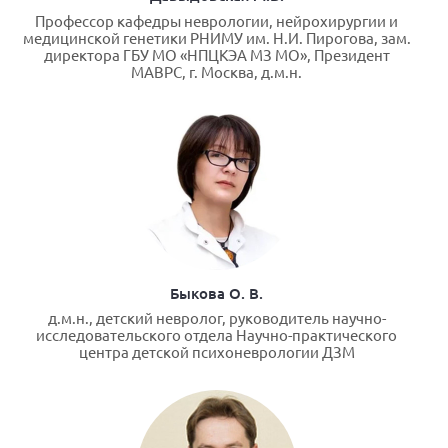
Профессор кафедры неврологии, нейрохирургии и
медицинской генетики РНИМУ им. Н.И. Пирогова, зам.
директора ГБУ МО «НПЦКЭА МЗ МО», Президент
МАВРС, г. Москва, д.м.н.
Быкова О. В.
д.м.н., детский невролог, руководитель научно-
исследовательского отдела Научно-практического
центра детской психоневрологии ДЗМ