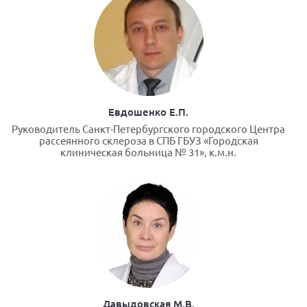
Евдошенко Е.П.
Руководитель Санкт-Петербургского городского Центра
рассеянного склероза в СПБ ГБУЗ «Городская
клиническая больница № 31», к.м.н.
Давыдовская М.В.