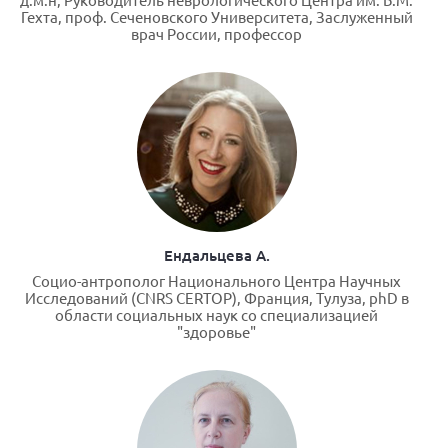
Гехта, проф. Сеченовского Университета, Заслуженный
врач России, профессор
Ендальцева А.
Социо-антрополог Национального Центра Научных
Исследований (CNRS CERTOP), Франция, Тулуза, phD в
области социальных наук со специализацией
"здоровье"