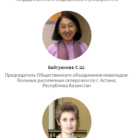
Байгуанова С.Ш.
Председатель Общественного объединения инвалидов-
больных рассеянным склерозом по г. Астана,
Республика Казахстан