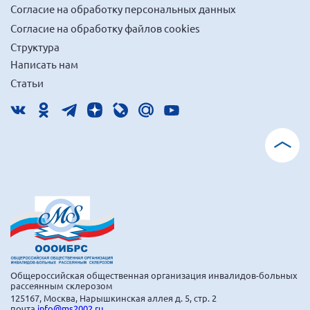
Согласие на обработку персональных данных
Согласие на обработку файлов cookies
Структура
Написать нам
Статьи
Общероссийская общественная организация инвалидов-больных
рассеянным склерозом
125167, Москва, Нарышкинская аллея д. 5, стр. 2
почта
info@ms2002.ru