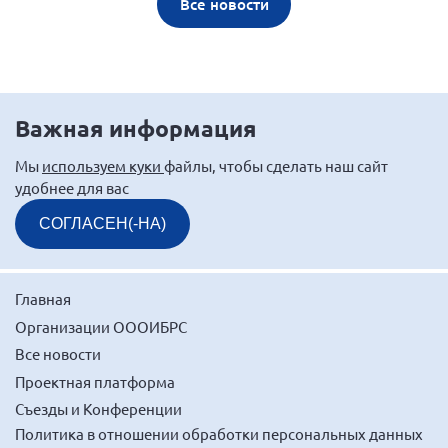
Все новости
Важная информация
Мы
используем куки
файлы, чтобы сделать наш сайт
удобнее для вас
СОГЛАСЕН(-НА)
Главная
Организации ОООИБРС
Все новости
Проектная платформа
Съезды и Конференции
Политика в отношении обработки персональных данных