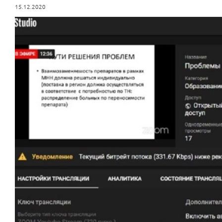
15.12.2020