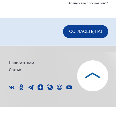
Количество просмотров:
2
СОГЛАСЕН(-НА)
Написать нам
Статьи