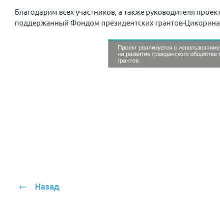
Благодарим всех участников, а также руководителя проек
поддержанный Фондом президентских грантов-Цикорина И
Назад