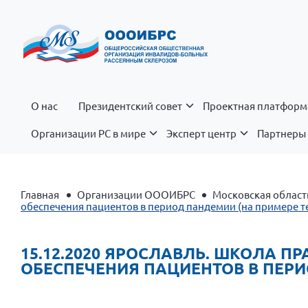
О нас
Президентский совет
Проектная платформ
Организации РС в мире
Эксперт центр
Партнеры 
Главная
Организации ОООИБРС
Московская област
обеспечения пациентов в период пандемии (на примере 
15.12.2020 ЯРОСЛАВЛЬ. ШКОЛА 
ОБЕСПЕЧЕНИЯ ПАЦИЕНТОВ В ПЕРИ