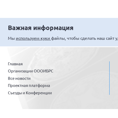
Важная информация
Мы
используем куки
файлы, чтобы сделать наш сайт 
Главная
Организации ОООИБРС
Все новости
Проектная платформа
Съезды и Конференции