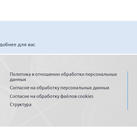
удобнее для вас
Политика в отношении обработки персональных
данных
Согласие на обработку персональных данных
Согласие на обработку файлов cookies
Структура