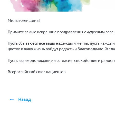
Милые женщины!
Примите самые искренние поздравления с чудесным весе
Пусть сбываются все ваши надежды и мечты, пусть каждый 
цветов в вашу жизнь войдут радость и благополучие. Жел
Пусть взаимопонимание и согласие, спокойствие и радость
Всероссийский союз пациентов
Назад