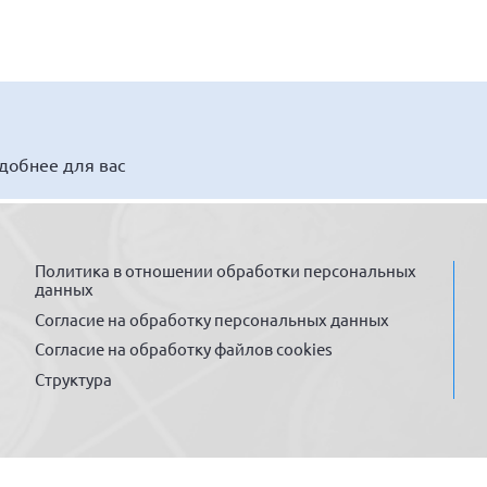
удобнее для вас
Политика в отношении обработки персональных
данных
Согласие на обработку персональных данных
Согласие на обработку файлов cookies
Структура