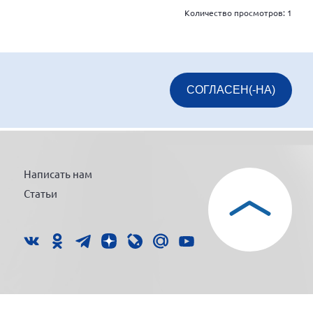
Количество просмотров:
1
СОГЛАСЕН(-НА)
Написать нам
Статьи