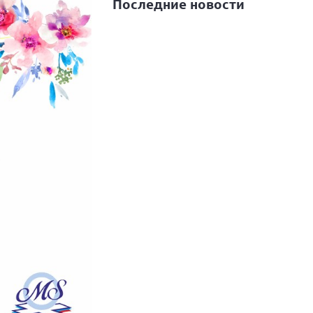
Последние новости