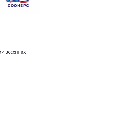
том весенних