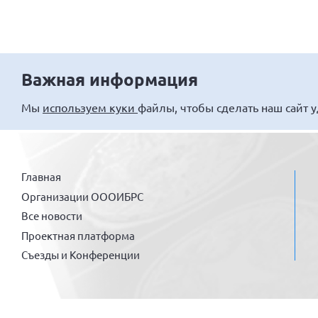
Важная информация
Мы
используем куки
файлы, чтобы сделать наш сайт 
Главная
Организации ОООИБРС
Все новости
Проектная платформа
Съезды и Конференции