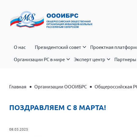
О нас
Президентский совет
Проектная платформ
Организации РС в мире
Эксперт центр
Партнеры 
Главная
Организации ОООИБРС
Общероссийская Р
ПОЗДРАВЛЯЕМ С 8 МАРТА!
08.03.2025