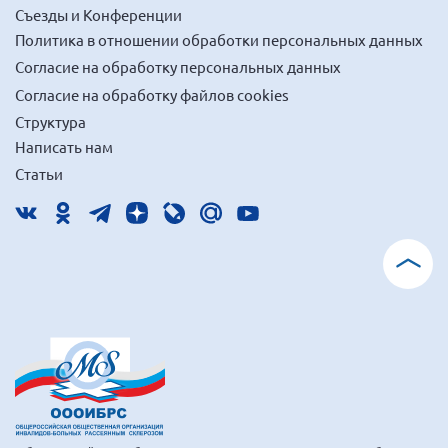
Съезды и Конференции
Политика в отношении обработки персональных данных
Согласие на обработку персональных данных
Согласие на обработку файлов cookies
Структура
Написать нам
Статьи