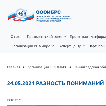
О нас
Президентский совет
Проектная платформ
Организации РС в мире
Эксперт центр
Партнеры 
Главная
Организации ОООИБРС
Ленинградская обл
24.05.2021 РАЗНОСТЬ ПОНИМАНИЙ 
24.05.2021