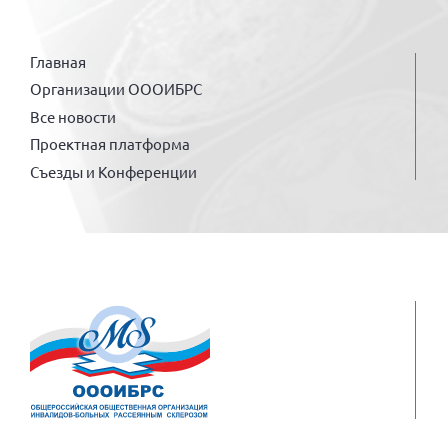
Главная
Организации ОООИБРС
Все новости
Проектная платформа
Съезды и Конференции