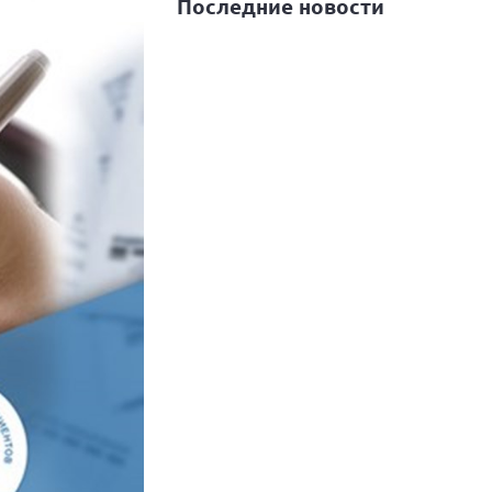
Последние новости