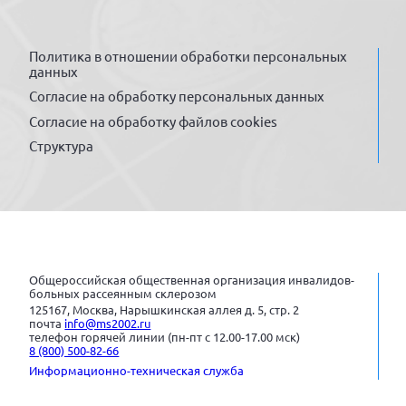
Политика в отношении обработки персональных
данных
Согласие на обработку персональных данных
Согласие на обработку файлов cookies
Структура
Общероссийская общественная организация инвалидов-
больных рассеянным склерозом
125167, Москва, Нарышкинская аллея д. 5, стр. 2
почта
info@ms2002.ru
телефон горячей линии (пн-пт с 12.00-17.00 мск)
8 (800) 500-82-66
Информационно-техническая служба