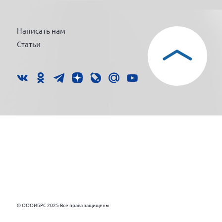
Написать нам
Статьи
© ОООИБРС 2025 Все права защищены