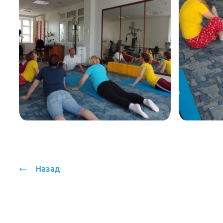
Назад