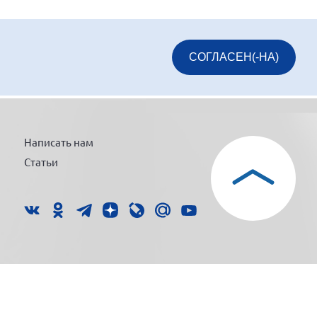
СОГЛАСЕН(-НА)
Написать нам
Статьи