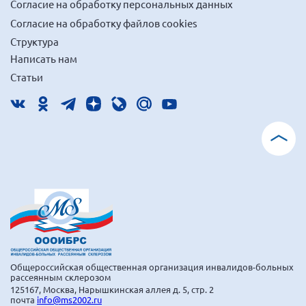
Согласие на обработку персональных данных
Согласие на обработку файлов cookies
Структура
Написать нам
Статьи
Общероссийская общественная организация инвалидов-больных
рассеянным склерозом
125167, Москва, Нарышкинская аллея д. 5, стр. 2
почта
info@ms2002.ru