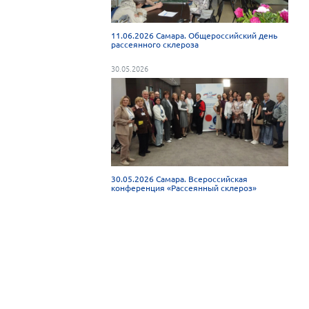
11.06.2026 Самара. Общероссийский день
рассеянного склероза
30.05.2026
30.05.2026 Самара. Всероссийская
конференция «Рассеянный склероз»