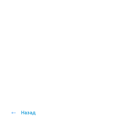
Назад