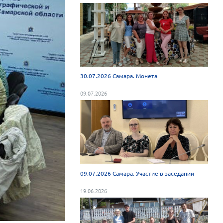
30.07.2026 Самара. Монета
09.07.2026
09.07.2026 Самара. Участие в заседании
19.06.2026