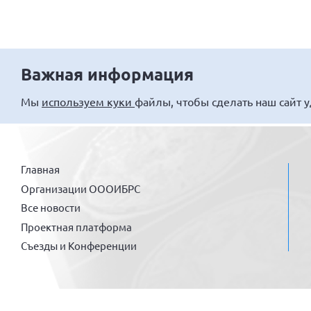
Важная информация
Мы
используем куки
файлы, чтобы сделать наш сайт 
Главная
Организации ОООИБРС
Все новости
Проектная платформа
Съезды и Конференции