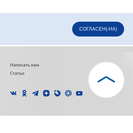
СОГЛАСЕН(-НА)
Написать нам
Статьи