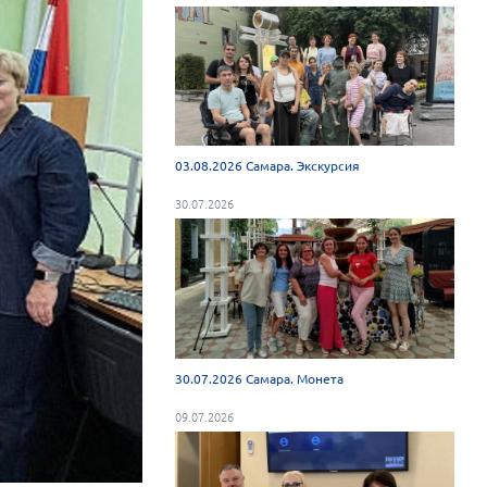
03.08.2026 Самара. Экскурсия
30.07.2026
30.07.2026 Самара. Монета
09.07.2026