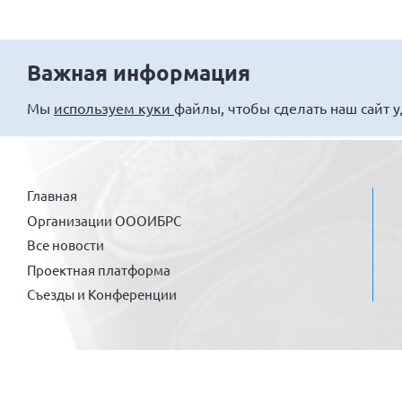
Важная информация
Мы
используем куки
файлы, чтобы сделать наш сайт 
Главная
Организации ОООИБРС
Все новости
Проектная платформа
Съезды и Конференции