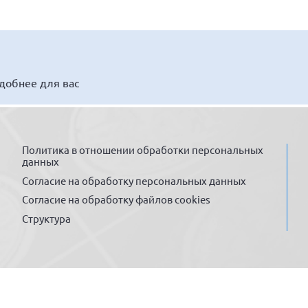
удобнее для вас
Политика в отношении обработки персональных
данных
Согласие на обработку персональных данных
Согласие на обработку файлов cookies
Структура