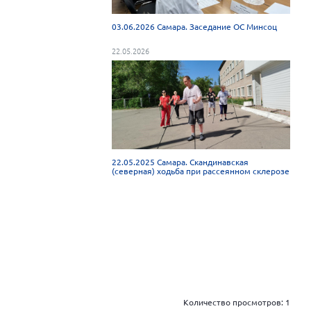
03.06.2026 Самара. Заседание ОС Минсоц
22.05.2026
22.05.2025 Самара. Скандинавская
(северная) ходьба при рассеянном склерозе
Количество просмотров:
1