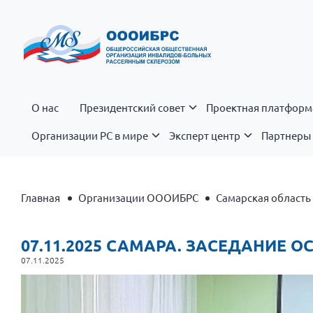
О нас
Президентский совет
Проектная платформ
Организации РС в мире
Эксперт центр
Партнеры 
Главная
Организации ОООИБРС
Самарская область
07.11.2025 САМАРА. ЗАСЕДАНИЕ О
07.11.2025