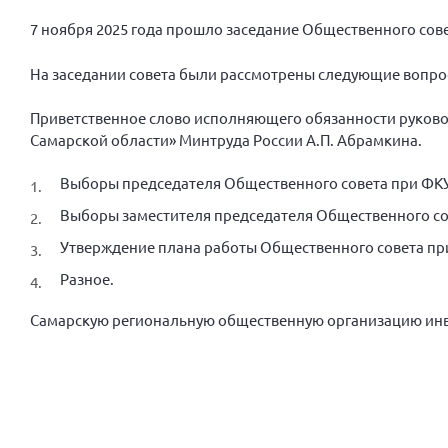
7 ноября 2025 года прошло заседание Общественного сов
На заседании совета были рассмотрены следующие вопро
Приветственное слово исполняющего обязанности руково
Самарской области» Минтруда России А.П. Абрамкина.
Выборы председателя Общественного совета при ФКУ
Выборы заместителя председателя Общественного сов
Утверждение плана работы Общественного совета при
Разное.
Самарскую региональную общественную организацию инв