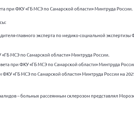
ета при ФКУ «ГБ МСЭ по Самарской области» Минтруда России.
сы:
дителя-главного эксперта по медико-социальной экспертизы 
 «ГБ МСЭ по Самарской области» Минтруда России.
ета при ФКУ «ГБ МСЭ по Самарской области» Минтруда Росси
 ФКУ «ГБ МСЭ по Самарской области» Минтруда России на 2025
алидов – больных рассеянным склерозом представлял Мороз