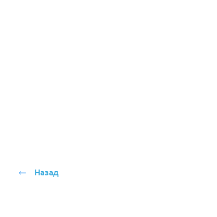
Назад