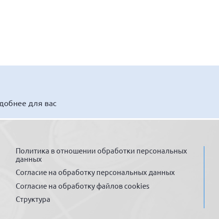
удобнее для вас
Политика в отношении обработки персональных
данных
Согласие на обработку персональных данных
Согласие на обработку файлов cookies
Структура