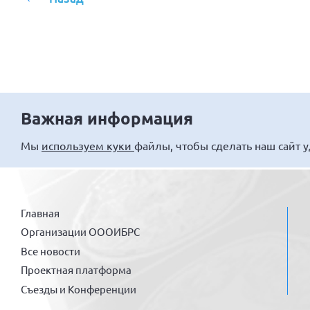
Важная информация
Мы
используем куки
файлы, чтобы сделать наш сайт 
Главная
Организации ОООИБРС
Все новости
Проектная платформа
Съезды и Конференции