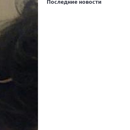
Последние новости