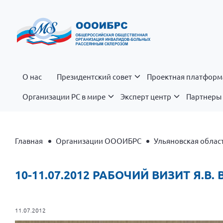
О нас
Президентский совет
Проектная платформ
Организации РС в мире
Эксперт центр
Партнеры 
Главная
Организации ОООИБРС
Ульяновская облас
10-11.07.2012 РАБОЧИЙ ВИЗИТ Я.В
11.07.2012