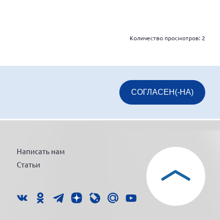
Количество просмотров:
2
СОГЛАСЕН(-НА)
Написать нам
Статьи