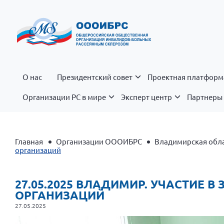
О нас
Президентский совет
Проектная платформ
Организации РС в мире
Эксперт центр
Партнеры 
Главная
Организации ОООИБРС
Владимирская обл
организаций
27.05.2025 ВЛАДИМИР. УЧАСТИЕ
ОРГАНИЗАЦИЙ
27.05.2025