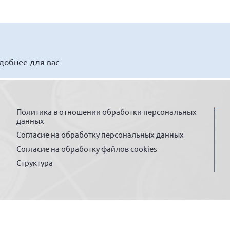
удобнее для вас
Политика в отношении обработки персональных
данных
Согласие на обработку персональных данных
Согласие на обработку файлов cookies
Структура