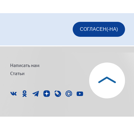
СОГЛАСЕН(-НА)
Написать нам
Статьи