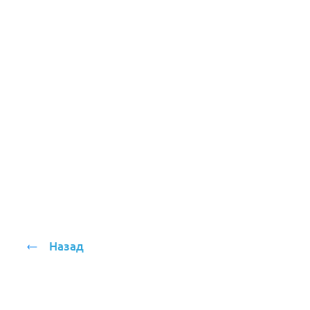
Назад