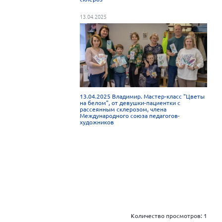
13.04.2025
13.04.2025 Владимир. Мастер-класс "Цветы
на белом", от девушки-пациентки с
рассеянным склерозом, члена
Международного союза педагогов-
художников
Количество просмотров:
1