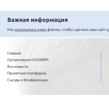
Важная информация
Мы
используем куки
файлы, чтобы сделать наш сайт 
Главная
Организации ОООИБРС
Все новости
Проектная платформа
Съезды и Конференции