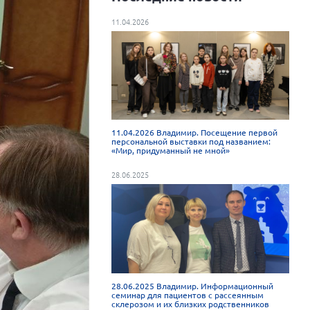
11.04.2026
11.04.2026 Владимир. Посещение первой
персональной выставки под названием:
«Мир, придуманный не мной»
28.06.2025
28.06.2025 Владимир. Информационный
семинар для пациентов с рассеянным
склерозом и их близких родственников