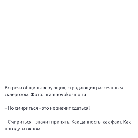
Встреча общины верующих, страдающих рассеянным
склерозом. Фото: hramnovokosino.ru
– Но смириться – это не значит сдаться?
– Смириться – значит принять. Как данность, как факт. Как
погоду за окном.