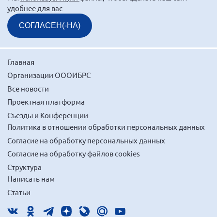
удобнее для вас
СОГЛАСЕН(-НА)
Главная
Организации ОООИБРС
Все новости
Проектная платформа
Съезды и Конференции
Политика в отношении обработки персональных данных
Согласие на обработку персональных данных
Согласие на обработку файлов cookies
Структура
Написать нам
Статьи