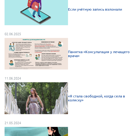
Если учётную запись взломали
02.06.2025
Памятка «Консультация у лечащего
врача»
11.06.2024
«Я стала свободной, когда села в
коляску»
21.05.2024