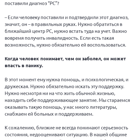
поставили диагноз “РС”?
– Если человеку поставили и подтвердили этот диагноз,
значит, он – в правильных руках. Нужно обратиться в
ближайший центр РС, нужно встать туда на учет. Важно
вовремя получить инвалидность. Если есть такая
возможность, нужно обязательно ей воспользоваться.
Когда человек понимает, чем он заболел, он может
впасть в панику.
В этот момент ему нужна помощь, и психологическая, и
дружеская. Нужно обязательно искать эту поддержку.
Нужно несмотря ни на что жить обычной жизнью,
находить себе поддерживающее занятие. Мы стараемся
оказывать такую помощь, у нас много литературы,
снабжаем ей больных и поддерживаем.
К сожалению, близкие не всегда понимают серьезность
состояния, недооценивают ситуацию. В нашей общине