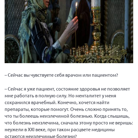
– Сейчас вы чувствуете себя врачом или пациентом?
– Сейчас я уже пациент, состояние здоровья не позволяет
мне работать в полную силу. Но менталитет у меня
сохранился врачебный. Конечно, хочется найти
препараты, которые помогут. Очень сложно принять то,
что ты болеешь неизлечимой болезнью. Когда слышишь,
что болезнь неизлечима, сначала этому просто не веришь:
неужели в XXI веке, при таком расцвете медицины
остаются неизлечимые болезни?