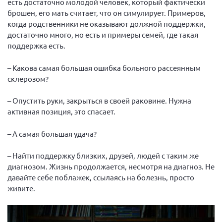
есть достаточно молодой человек, который фактически
брошен, его мать считает, что он симулирует. Примеров,
когда родственники не оказывают должной поддержки,
достаточно много, но есть и примеры семей, где такая
поддержка есть.
– Какова самая большая ошибка больного рассеянным
склерозом?
– Опустить руки, закрыться в своей раковине. Нужна
активная позиция, это спасает.
– А самая большая удача?
– Найти поддержку близких, друзей, людей с таким же
диагнозом. Жизнь продолжается, несмотря на диагноз. Не
давайте себе поблажек, ссылаясь на болезнь, просто
живите.