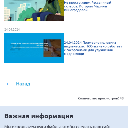
Не просто живу. Рассеянный
склероз. История Марины
Виноградовой
24.04.2024
24.04.2024 Примерно половина
пациентских НКО активно работает
с госорганами для улучшения
медпомощи
Назад
Количество просмотров:
48
Важная информация
Мы
используем куки
файлы, чтобы сделать наш сайт