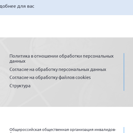
удобнее для вас
Политика в отношении обработки персональных
данных
Согласие на обработку персональных данных
Согласие на обработку файлов cookies
Структура
Общероссийская общественная организация инвалидов-