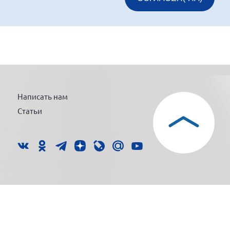
Написать нам
Статьи