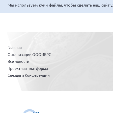
Мы
используем куки
файлы, чтобы сделать наш сайт 
Главная
Организации ОООИБРС
Все новости
Проектная платформа
Съезды и Конференции