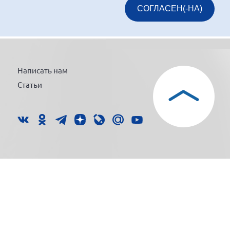
СОГЛАСЕН(-НА)
Написать нам
Статьи