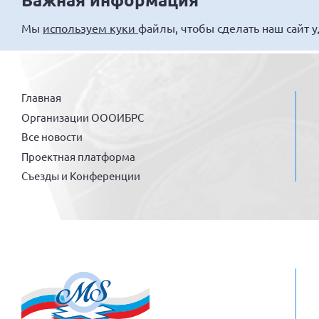
Мы
используем куки
файлы, чтобы сделать наш сайт 
Главная
Организации ОООИБРС
Все новости
Проектная платформа
Съезды и Конференции