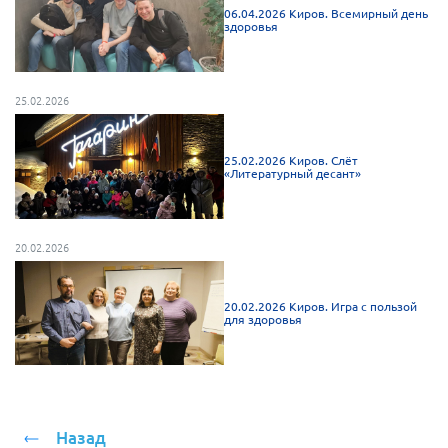
06.04.2026 Киров. Всемирный день
здоровья
25.02.2026
25.02.2026 Киров. Слёт
«Литературный десант»
20.02.2026
20.02.2026 Киров. Игра с пользой
для здоровья
Назад