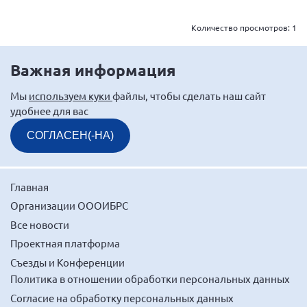
Количество просмотров:
1
Важная информация
Мы
используем куки
файлы, чтобы сделать наш сайт
удобнее для вас
СОГЛАСЕН(-НА)
Главная
Организации ОООИБРС
Все новости
Проектная платформа
Съезды и Конференции
Политика в отношении обработки персональных данных
Согласие на обработку персональных данных