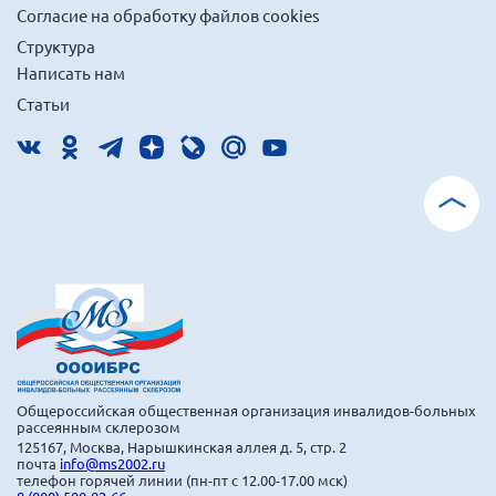
Согласие на обработку файлов cookies
Структура
Написать нам
Статьи
Общероссийская общественная организация инвалидов-больных
рассеянным склерозом
125167, Москва, Нарышкинская аллея д. 5, стр. 2
почта
info@ms2002.ru
телефон горячей линии (пн-пт с 12.00-17.00 мск)