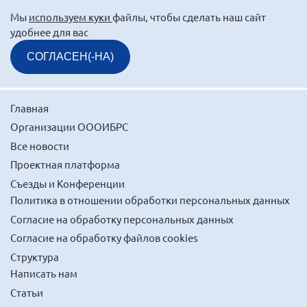
Мы
используем куки
файлы, чтобы сделать наш сайт
удобнее для вас
СОГЛАСЕН(-НА)
Главная
Организации ОООИБРС
Все новости
Проектная платформа
Съезды и Конференции
Политика в отношении обработки персональных данных
Согласие на обработку персональных данных
Согласие на обработку файлов cookies
Структура
Написать нам
Статьи