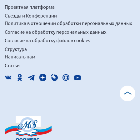
Проектная платформа
Съезды и Конференции
Политика в отношении обработки персональных данных
Согласие на обработку персональных данных
Согласие на обработку файлов cookies
Структура
Написать нам
Статьи