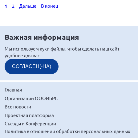
1
2
Дальше
В конец
Важная информация
Мы
используем куки
файлы, чтобы сделать наш сайт
удобнее для вас
СОГЛАСЕН(-НА)
Главная
Организации ОООИБРС
Все новости
Проектная платформа
Съезды и Конференции
Политика в отношении обработки персональных данных