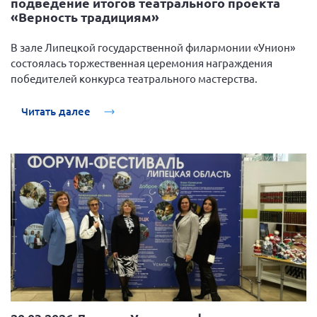
подведение итогов театрального проекта
«Верность традициям»
В зале Липецкой государственной филармонии «Унион»
состоялась торжественная церемония награждения
победителей конкурса театрального мастерства.
Читать далее