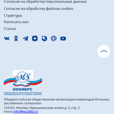
Согласие на обработку персональных данных
Согласие на обработку файлов cookies
Структура
Написать нам
Статьи
Общероссийская общественная организация инвалидов-больных
рассеянным склерозом
125167, Москва, Нарышкинская аллея д. 5, стр. 2
почта
info@ms2002.ru