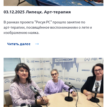
03.12.2025 Липецк. Арт-терапия
В рамках проекта "Рисуя РС" прошло занятие по
арт‑терапии, посвящённое воспоминаниям о лете и
изображению маяка.
Читать далее