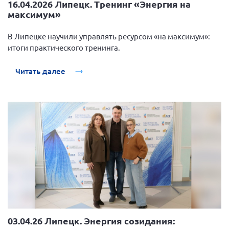
16.04.2026 Липецк. Тренинг «Энергия на
максимум»
В Липецке научили управлять ресурсом «на максимум»:
итоги практического тренинга.
Читать далее
03.04.26 Липецк. Энергия созидания: