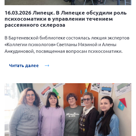
16.03.2026 Липецк. В Липецке обсудили роль
психосоматики в управлении течением
рассеянного склероза
В Бартеневской библиотеке состоялась лекция экспертов
«Коллегии психологов» Светланы Мязиной и Алены
Анкудиновой, посвященная вопросам психосоматики.
Читать далее