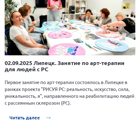
02.09.2025 Липецк. Занятие по арт-терапии
для людей с РС
Первое занятие по арт-терапии состоялось в Липецке в
рамках проекта "РИСУЯ РС: реальность, искусство, сила,
уникальность, я", направленного на реабилитацию людей
с рассеянным склерозом (РС).
Читать далее