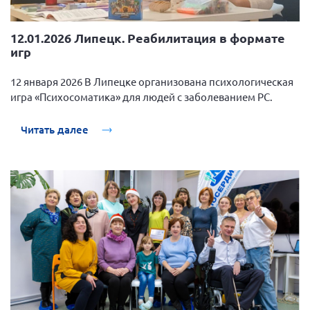
12.01.2026 Липецк. Реабилитация в формате
игр
12 января 2026 В Липецке организована психологическая
игра «Психосоматика» для людей с заболеванием РС.
Читать далее