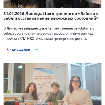
31.01.2026 Липецк. Цикл тренингов «Забота о
себе: восстановление ресурсных состояний»
В Липецке завершен цикл из трёх тренингов «Забота о
себе: восстановление ресурсных состояний» в рамках
проекта «КПД НКО: Академия тренерского роста».
Читать далее