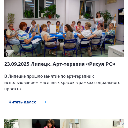
23.09.2025 Липецк. Арт-терапия «Рисуя РС»
В Липецке прошло занятие по арт-терапии с
использованием масляных красок в рамках социального
проекта.
Читать далее