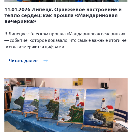
11.01.2026 Липецк. Оранжевое настроение и
тепло сердец: как прошла «Мандариновая
вечеринка»
В Липецке с блеском прошла «Мандариновая вечеринка»
— событие, которое доказало, что самые важные итоги не
всегда измеряются цифрами.
Читать далее