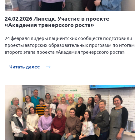
24.02.2026 Липецк. Участие в проекте
«Академия тренерского роста»
24 февраля лидеры пациентских сообществ подготовили
проекты авторских образовательных программ по итогам
второго этапа проекта «Академия тренерского роста».
Читать далее