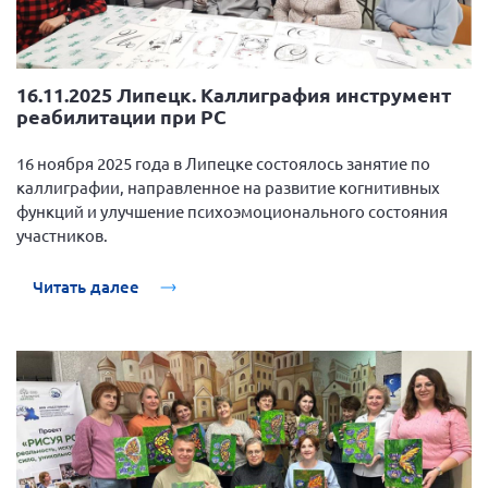
16.11.2025 Липецк. Каллиграфия инструмент
реабилитации при РС
16 ноября 2025 года в Липецке состоялось занятие по
каллиграфии, направленное на развитие когнитивных
функций и улучшение психоэмоционального состояния
участников.
Читать далее