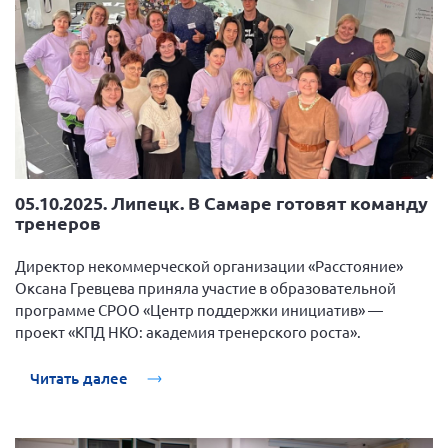
05.10.2025. Липецк. В Самаре готовят команду
тренеров
Директор некоммерческой организации «Расстояние»
Оксана Гревцева приняла участие в образовательной
программе СРОО «Центр поддержки инициатив» —
проект «КПД НКО: академия тренерского роста».
Читать далее