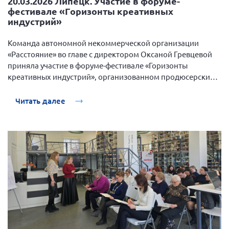
20.03.2026 Липецк. Участие в форуме-
фестивале «Горизонты креативных
индустрий»
Команда автономной некоммерческой организации
«Расстояние» во главе с директором Оксаной Гревцевой
приняла участие в форуме-фестивале «Горизонты
креативных индустрий», организованном продюсерским
центром «СЕЗОНЫ».
Читать далее