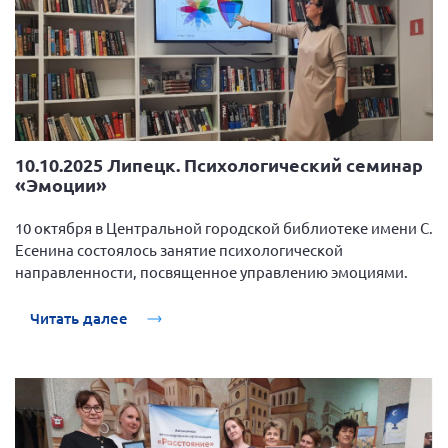
10.10.2025 Липецк. Психологический семинар
«Эмоции»
10 октября в Центральной городской библиотеке имени С.
Есенина состоялось занятие психологической
направленности, посвященное управлению эмоциями.
Читать далее