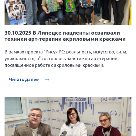
30.10.2025 В Липецке пациенты осваивали
техники арт-терапии акриловыми красками
В рамках проекта "Рисуя РС: реальность, искусство, сила,
уникальность, я" состоялось занятие по арт-терапии,
посвященное работе с акриловыми красками.
Читать далее