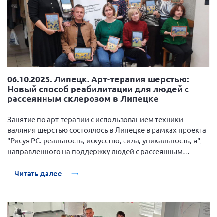
06.10.2025. Липецк. Арт-терапия шерстью:
Новый способ реабилитации для людей с
рассеянным склерозом в Липецке
Занятие по арт-терапии с использованием техники
валяния шерстью состоялось в Липецке в рамках проекта
"Рисуя РС: реальность, искусство, сила, уникальность, я",
направленного на поддержку людей с рассеянным
склерозом (РС).
Читать далее