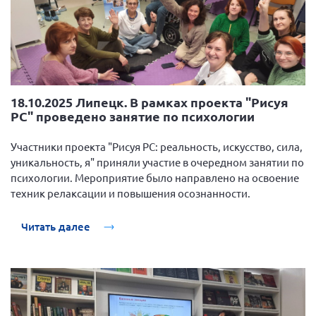
18.10.2025 Липецк. В рамках проекта "Рисуя
РС" проведено занятие по психологии
Участники проекта "Рисуя РС: реальность, искусство, сила,
уникальность, я" приняли участие в очередном занятии по
психологии. Мероприятие было направлено на освоение
техник релаксации и повышения осознанности.
Читать далее