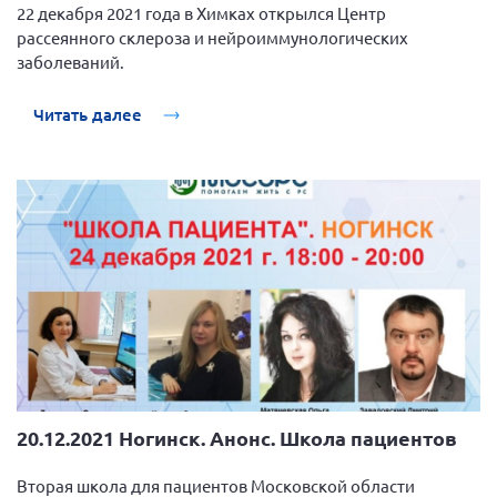
22 декабря 2021 года в Химках открылся Центр
рассеянного склероза и нейроиммунологических
заболеваний.
Читать далее
20.12.2021 Ногинск. Анонс. Школа пациентов
Вторая школа для пациентов Московской области