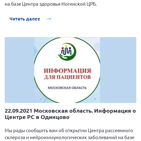
на базе Центра здоровья Ногинской ЦРБ.
Читать далее
22.09.2021 Московская область. Информация о
Центре РС в Одинцово
Мы рады сообщить вам об открытии Центра рассеянного
склероза и нейроиммунологических заболеваний на базе