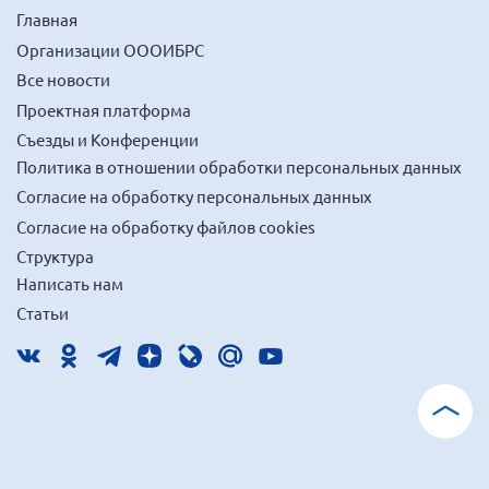
Главная
Организации ОООИБРС
Все новости
Проектная платформа
Съезды и Конференции
Политика в отношении обработки персональных данных
Согласие на обработку персональных данных
Согласие на обработку файлов cookies
Структура
Написать нам
Статьи