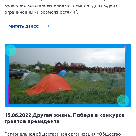
культурно восстановительный глэмпинг для людей с
ограниченными возможностями".
Читать далее
15.06.2022 Другая жизнь. Победа в конкурсе
грантов президента
Региональная общественная организация «Общество