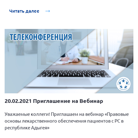
Читать далее
20.02.2021 Приглашение на Вебинар
Уважаемые коллеги! Приглашаем на вебинар «Правовые
основы лекарственного обеспечения пациентов с РС в
республике Адыгея»