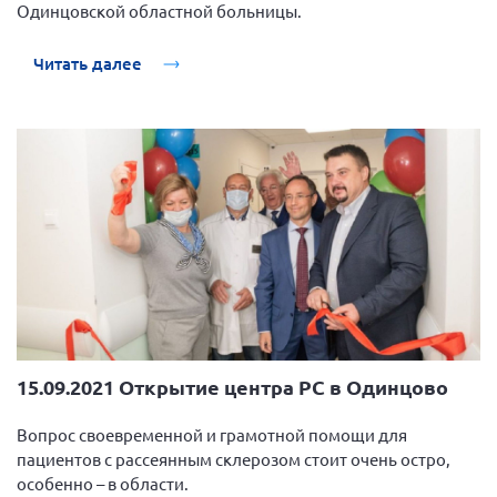
Одинцовской областной больницы.
Читать далее
15.09.2021 Открытие центра РС в Одинцово
Вопрос своевременной и грамотной помощи для
пациентов с рассеянным склерозом стоит очень остро,
особенно – в области.