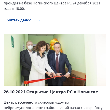
пройдет на базе Ногинского Центра РС 24 декабря 2021
года в 18.00.
Читать далее
26.10.2021 Открытие Центра РС в Ногинске
Центр рассеянного склероза и других
нейроимунологических заболеваний начал свою работу