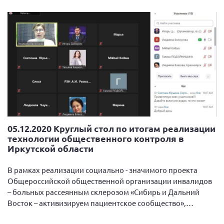
05.12.2020 Круглый стол по итогам реализации
технологии общественного контроля в
Иркутской области
В рамках реализации социально - значимого проекта
Общероссийской общественной организации инвалидов
– больных рассеянным склерозом «Сибирь и Дальний
Восток – активизируем пациентское сообщество»,
поддержанный Фондом президентских грантов, 5