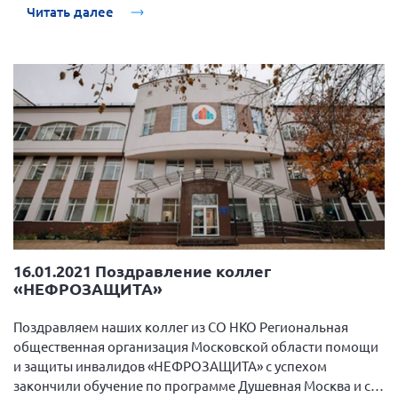
Читать далее
16.01.2021 Поздравление коллег
«НЕФРОЗАЩИТА»
Поздравляем наших коллег из СО НКО Региональная
общественная организация Московской области помощи
и защиты инвалидов «НЕФРОЗАЩИТА» с успехом
закончили обучение по программе Душевная Москва и с