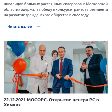
инвалидов-больных рассеянным склерозом в Московской
области» одержала победу в конкурсе грантов президента
на развитие гражданского общества в 2022 году.
Читать далее
22.12.2021 МОСОРС. Открытие центра РС в
Химках