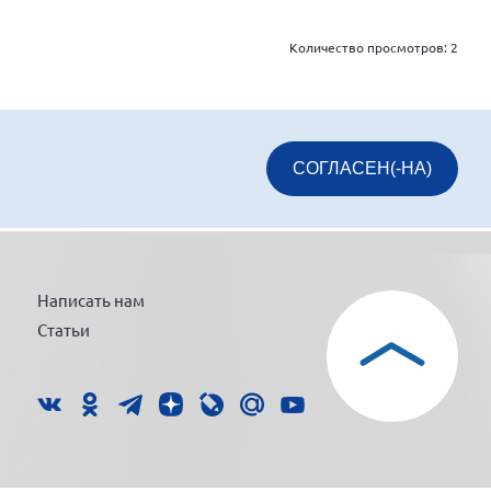
Количество просмотров:
2
СОГЛАСЕН(-НА)
Написать нам
Статьи