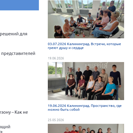
 решений для
03.07.2026 Калининград. Встречи, которые
греют душу и сердце
, представителей
19.06.2026
19.06.2026 Калининград. Пространство, где
можно быть собой
зону – Как не
25.05.2026
ующий
?»