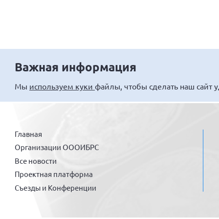
Важная информация
Мы
используем куки
файлы, чтобы сделать наш сайт 
Главная
Организации ОООИБРС
Все новости
Проектная платформа
Съезды и Конференции