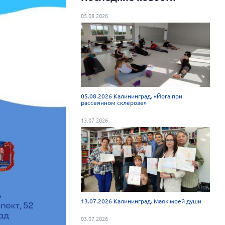
05.08.2026
05.08.2026 Калининград. «Йога при
рассеянном склерозе»
13.07.2026
13.07.2026 Калининград. Маяк моей души
03.07.2026