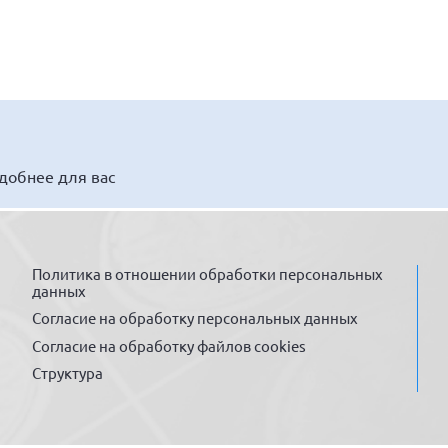
удобнее для вас
Политика в отношении обработки персональных
данных
Согласие на обработку персональных данных
Согласие на обработку файлов cookies
Структура