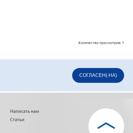
Количество просмотров:
1
СОГЛАСЕН(-НА)
Написать нам
Статьи