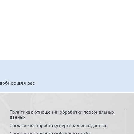
удобнее для вас
Политика в отношении обработки персональных
данных
Согласие на обработку персональных данных
Согласие на обработку файлов cookies