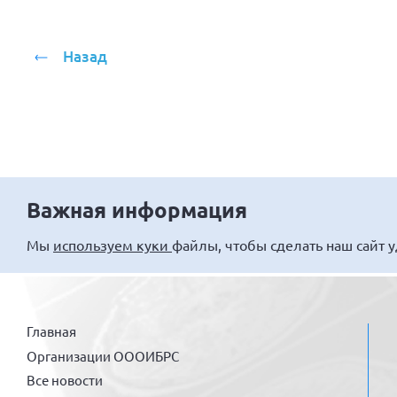
Назад
Важная информация
Мы
используем куки
файлы, чтобы сделать наш сайт 
Главная
Организации ОООИБРС
Все новости