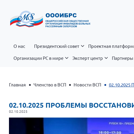
О нас
Президентский совет
Проектная платформ
Организации РС в мире
Эксперт центр
Партнеры 
Главная
Членство в ВСП
Новости ВСП
02.10.2025
02.10.2025 ПРОБЛЕМЫ ВОССТАН
02.10.2025