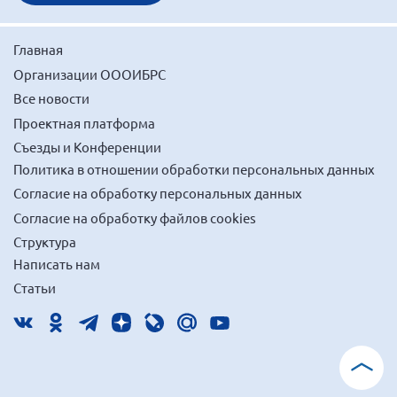
Главная
Организации ОООИБРС
Все новости
Проектная платформа
Съезды и Конференции
Политика в отношении обработки персональных данных
Согласие на обработку персональных данных
Согласие на обработку файлов cookies
Структура
Написать нам
Статьи