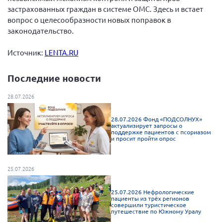
застрахованных граждан в системе ОМС. Здесь и встает
вопрос о целесообразности новых поправок в
законодательство.
Источник:
LENTA.RU
Последние новости
28.07.2026
28.07.2026 Фонд «ПОДСОЛНУХ»
актуализирует запросы о
поддержке пациентов с псориазом
и просит пройти опрос
25.07.2026
25.07.2026 Нефрологические
пациенты из трёх регионов
совершили туристическое
путешествие по Южному Уралу