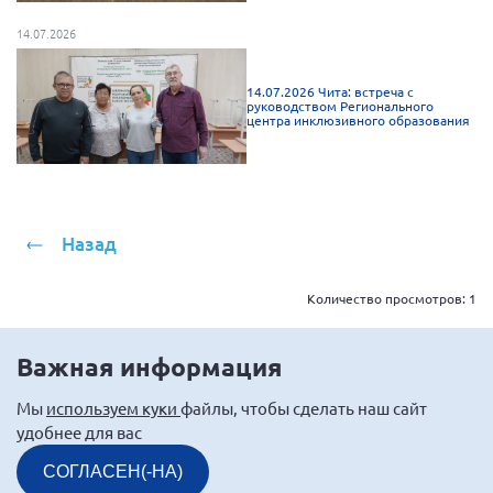
14.07.2026
14.07.2026 Чита: встреча с
руководством Регионального
центра инклюзивного образования
Назад
Количество просмотров:
1
Важная информация
Мы
используем куки
файлы, чтобы сделать наш сайт
удобнее для вас
СОГЛАСЕН(-НА)