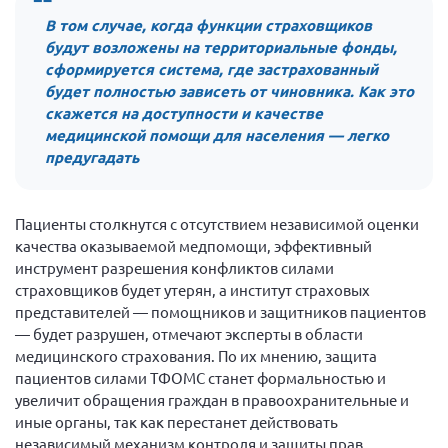
В том случае, когда функции страховщиков
будут возложены на территориальные фонды,
сформируется система, где застрахованный
будет полностью зависеть от чиновника. Как это
скажется на доступности и качестве
медицинской помощи для населения — легко
предугадать
Пациенты столкнутся с отсутствием независимой оценки
качества оказываемой медпомощи, эффективный
инструмент разрешения конфликтов силами
страховщиков будет утерян, а институт страховых
представителей — помощников и защитников пациентов
— будет разрушен, отмечают эксперты в области
медицинского страхования. По их мнению, защита
пациентов силами ТФОМС станет формальностью и
увеличит обращения граждан в правоохранительные и
иные органы, так как перестанет действовать
независимый механизм контроля и защиты прав