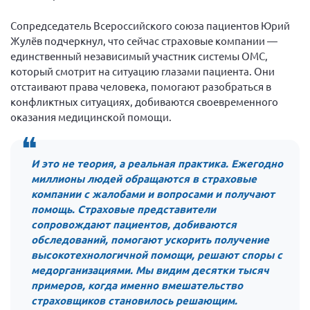
Сопредседатель Всероссийского союза пациентов Юрий
Жулёв подчеркнул, что сейчас страховые компании —
единственный независимый участник системы ОМС,
который смотрит на ситуацию глазами пациента. Они
отстаивают права человека, помогают разобраться в
конфликтных ситуациях, добиваются своевременного
оказания медицинской помощи.
И это не теория, а реальная практика. Ежегодно
миллионы людей обращаются в страховые
компании с жалобами и вопросами и получают
помощь. Страховые представители
сопровождают пациентов, добиваются
обследований, помогают ускорить получение
высокотехнологичной помощи, решают споры с
медорганизациями. Мы видим десятки тысяч
примеров, когда именно вмешательство
страховщиков становилось решающим.