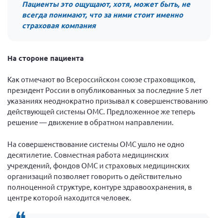
Пациенты это ощущают, хотя, может быть, не
всегда понимают, что за ними стоит именно
страховая компания
На стороне пациента
Как отмечают во Всероссийском союзе страховщиков,
президент России в опубликованных за последние 5 лет
указаниях неоднократно призывал к совершенствованию
действующей системы ОМС. Предложенное же теперь
решение — движение в обратном направлении.
На совершенствование системы ОМС ушло не одно
десятилетие. Совместная работа медицинских
учреждений, фондов ОМС и страховых медицинских
организаций позволяет говорить о действительно
полноценной структуре, контуре здравоохранения, в
центре которой находится человек.