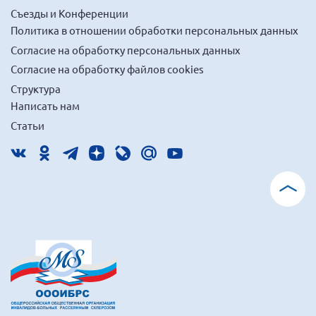
Съезды и Конференции
Политика в отношении обработки персональных данных
Согласие на обработку персональных данных
Согласие на обработку файлов cookies
Структура
Написать нам
Статьи