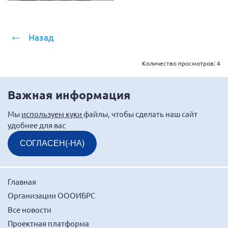
Назад
Количество просмотров:
4
Важная информация
Мы
используем куки
файлы, чтобы сделать наш сайт
удобнее для вас
СОГЛАСЕН(-НА)
Главная
Организации ОООИБРС
Все новости
Проектная платформа