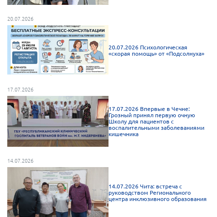
20.07.2026
20.07.2026 Психологическая
«скорая помощь» от «Подсолнуха»
17.07.2026
17.07.2026 Впервые в Чечне:
Грозный принял первую очную
Школу для пациентов с
воспалительными заболеваниями
кишечника
14.07.2026
14.07.2026 Чита: встреча с
руководством Регионального
центра инклюзивного образования