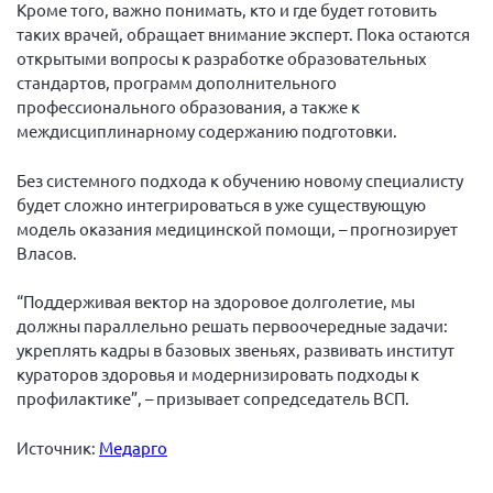
Кроме того, важно понимать, кто и где будет готовить
таких врачей, обращает внимание эксперт. Пока остаются
открытыми вопросы к разработке образовательных
стандартов, программ дополнительного
профессионального образования, а также к
междисциплинарному содержанию подготовки.
Без системного подхода к обучению новому специалисту
будет сложно интегрироваться в уже существующую
модель оказания медицинской помощи, – прогнозирует
Власов.
“Поддерживая вектор на здоровое долголетие, мы
должны параллельно решать первоочередные задачи:
укреплять кадры в базовых звеньях, развивать институт
кураторов здоровья и модернизировать подходы к
профилактике”, – призывает сопредседатель ВСП.
Источник:
Медарго