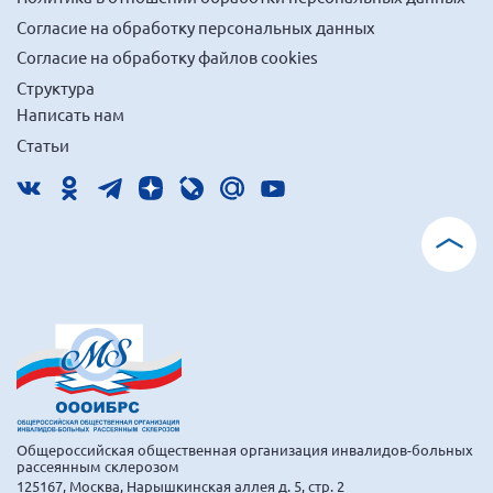
Согласие на обработку персональных данных
Согласие на обработку файлов cookies
Структура
Написать нам
Статьи
Общероссийская общественная организация инвалидов-больных
рассеянным склерозом
125167, Москва, Нарышкинская аллея д. 5, стр. 2