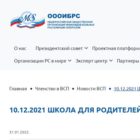
О нас
Президентский совет
Проектная платформ
Организации РС в мире
Эксперт центр
Партнеры 
Главная
Членство в ВСП
Новости ВСП
10.12.2021 
10.12.2021 ШКОЛА ДЛЯ РОДИТЕЛЕЙ
31.01.2022