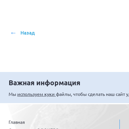
Назад
Важная информация
Мы
используем куки
файлы, чтобы сделать наш сайт 
Главная