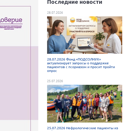
Последние новости
28.07.2026
28.07.2026 Фонд «ПОДСОЛНУХ»
актуализирует запросы о поддержке
пациентов с псориазом и просит пройти
опрос
25.07.2026
25.07.2026 Нефрологические пациенты из