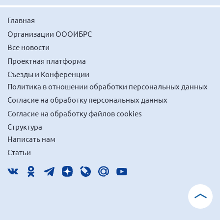
Главная
Организации ОООИБРС
Все новости
Проектная платформа
Съезды и Конференции
Политика в отношении обработки персональных данных
Согласие на обработку персональных данных
Согласие на обработку файлов cookies
Структура
Написать нам
Статьи