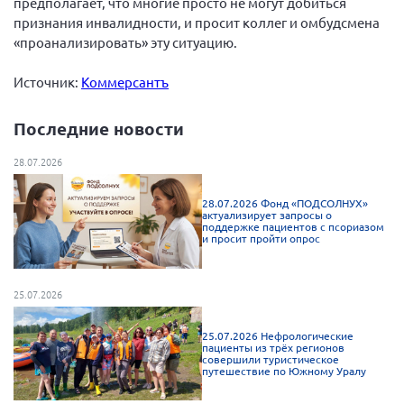
предполагает, что многие просто не могут добиться
признания инвалидности, и просит коллег и омбудсмена
«проанализировать» эту ситуацию.
Источник:
Коммерсантъ
Последние новости
28.07.2026
28.07.2026 Фонд «ПОДСОЛНУХ»
актуализирует запросы о
поддержке пациентов с псориазом
и просит пройти опрос
25.07.2026
25.07.2026 Нефрологические
пациенты из трёх регионов
совершили туристическое
путешествие по Южному Уралу