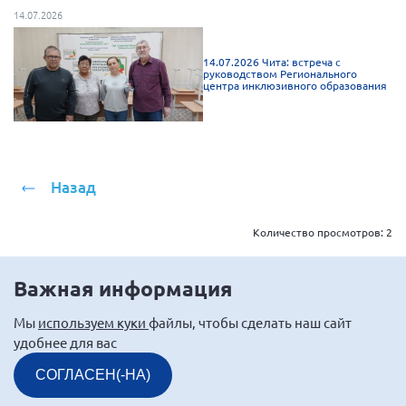
14.07.2026
14.07.2026 Чита: встреча с
руководством Регионального
центра инклюзивного образования
Назад
Количество просмотров:
2
Важная информация
Мы
используем куки
файлы, чтобы сделать наш сайт
удобнее для вас
СОГЛАСЕН(-НА)