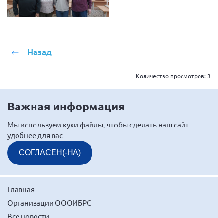
Назад
Количество просмотров:
3
Важная информация
Мы
используем куки
файлы, чтобы сделать наш сайт
удобнее для вас
СОГЛАСЕН(-НА)
Главная
Организации ОООИБРС
Все новости