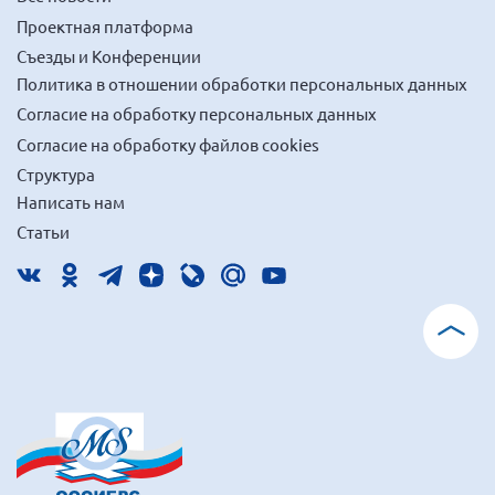
Проектная платформа
Съезды и Конференции
Политика в отношении обработки персональных данных
Согласие на обработку персональных данных
Согласие на обработку файлов cookies
Структура
Написать нам
Статьи