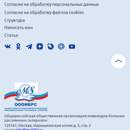
Согласие на обработку персональных данных
Согласие на обработку файлов cookies
Структура
Написать нам
Статьи
Общероссийская общественная организация инвалидов-больных
рассеянным склерозом
125167, Москва, Нарышкинская аллея д. 5, стр. 2
почта
info@ms2002.ru