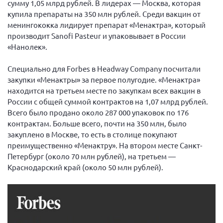
сумму 1,05 млрд рублей. В лидерах — Москва, которая
купила препараты на 350 млн рублей. Среди вакцин от
менингококка лидирует препарат «Менактра», который
производит Sanofi Pasteur и упаковывает в России
«Нанолек».
Специально для Forbes в Headway Company посчитали
закупки «Менактры» за первое полугодие. «Менактра»
находится на третьем месте по закупкам всех вакцин в
России с общей суммой контрактов на 1,07 млрд рублей.
Всего было продано около 287 000 упаковок по 176
контрактам. Больше всего, почти на 350 млн, было
закуплено в Москве, то есть в столице покупают
преимущественно «Менактру». На втором месте Санкт-
Петербург (около 70 млн рублей), на третьем —
Краснодарский край (около 50 млн рублей).