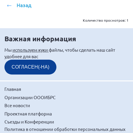
Назад
Количество просмотров:
1
Важная информация
Мы
используем куки
файлы, чтобы сделать наш сайт
удобнее для вас
СОГЛАСЕН(-НА)
Главная
Организации ОООИБРС
Все новости
Проектная платформа
Съезды и Конференции
Политика в отношении обработки персональных данных