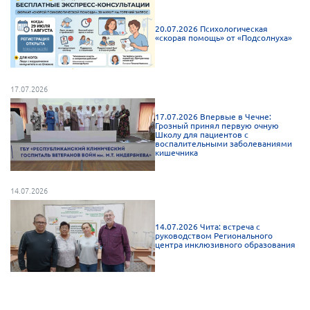
20.07.2026 Психологическая
«скорая помощь» от «Подсолнуха»
17.07.2026
17.07.2026 Впервые в Чечне:
Грозный принял первую очную
Школу для пациентов с
воспалительными заболеваниями
кишечника
14.07.2026
14.07.2026 Чита: встреча с
руководством Регионального
центра инклюзивного образования