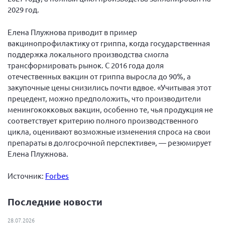
2029 год.
Елена Плужнова приводит в пример
вакцинопрофилактику от гриппа, когда государственная
поддержка локального производства смогла
трансформировать рынок. С 2016 года доля
отечественных вакцин от гриппа выросла до 90%, а
закупочные цены снизились почти вдвое. «Учитывая этот
прецедент, можно предположить, что производители
менингококковых вакцин, особенно те, чья продукция не
соответствует критерию полного производственного
цикла, оценивают возможные изменения спроса на свои
препараты в долгосрочной перспективе», — резюмирует
Елена Плужнова.
Источник:
Forbes
Последние новости
28.07.2026