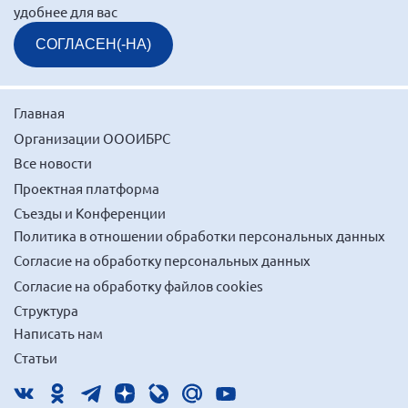
удобнее для вас
СОГЛАСЕН(-НА)
Главная
Организации ОООИБРС
Все новости
Проектная платформа
Съезды и Конференции
Политика в отношении обработки персональных данных
Согласие на обработку персональных данных
Согласие на обработку файлов cookies
Структура
Написать нам
Статьи