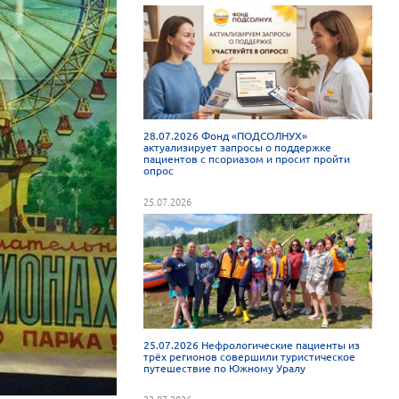
28.07.2026 Фонд «ПОДСОЛНУХ»
актуализирует запросы о поддержке
пациентов с псориазом и просит пройти
опрос
25.07.2026
25.07.2026 Нефрологические пациенты из
трёх регионов совершили туристическое
путешествие по Южному Уралу
23.07.2026