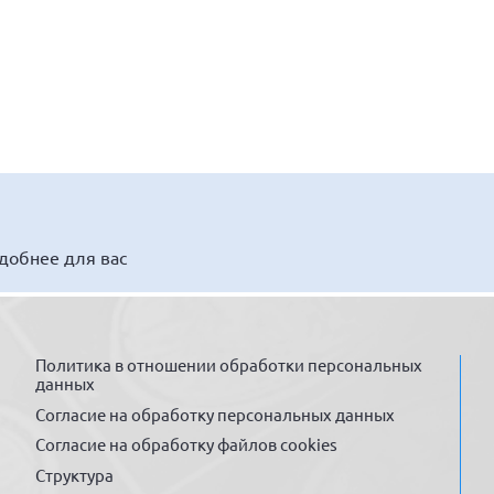
удобнее для вас
Политика в отношении обработки персональных
данных
Согласие на обработку персональных данных
Согласие на обработку файлов cookies
Структура