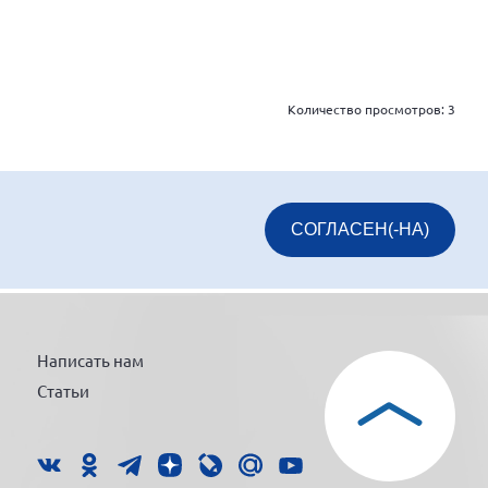
Количество просмотров:
3
СОГЛАСЕН(-НА)
Написать нам
Статьи