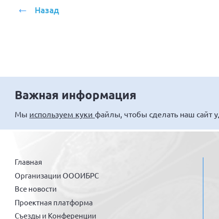
Назад
Важная информация
Мы
используем куки
файлы, чтобы сделать наш сайт 
Главная
Организации ОООИБРС
Все новости
Проектная платформа
Съезды и Конференции