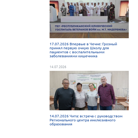
17.07.2026 Впервые в Чечне: Грозный
принял первую очную Школу для
пациентов с воспалительными
заболеваниями кишечника
14.07.2026
14.07.2026 Чита: встреча с руководством
Регионального центра инклюзивного
образования