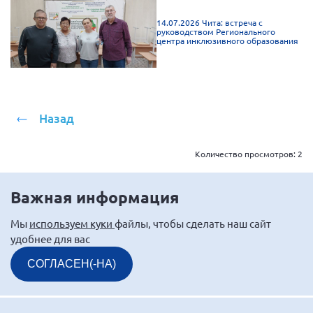
14.07.2026 Чита: встреча с
руководством Регионального
центра инклюзивного образования
Назад
Количество просмотров:
2
Важная информация
Мы
используем куки
файлы, чтобы сделать наш сайт
удобнее для вас
СОГЛАСЕН(-НА)