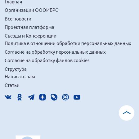
Главная
Организации ОООИБРС
Все новости
Проектная платформа
Съезды и Конференции
Политика в отношении обработки персональных данных
Согласие на обработку персональных данных
Согласие на обработку файлов cookies
Структура
Написать нам
Статьи