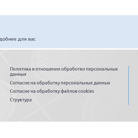
удобнее для вас
Политика в отношении обработки персональных
данных
Согласие на обработку персональных данных
Согласие на обработку файлов cookies
Структура