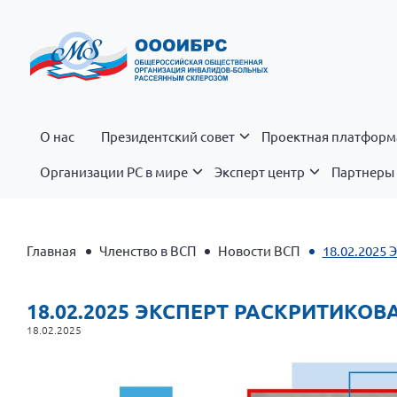
О нас
Президентский совет
Проектная платформ
Организации РС в мире
Эксперт центр
Партнеры 
Главная
Членство в ВСП
Новости ВСП
18.02.2025
18.02.2025 ЭКСПЕРТ РАСКРИТИК
18.02.2025