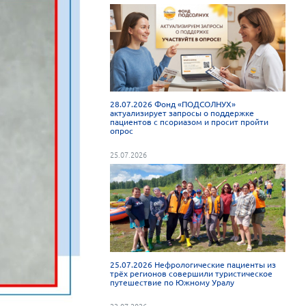
28.07.2026 Фонд «ПОДСОЛНУХ»
актуализирует запросы о поддержке
пациентов с псориазом и просит пройти
опрос
25.07.2026
25.07.2026 Нефрологические пациенты из
трёх регионов совершили туристическое
путешествие по Южному Уралу
23.07.2026