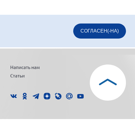
СОГЛАСЕН(-НА)
Написать нам
Статьи