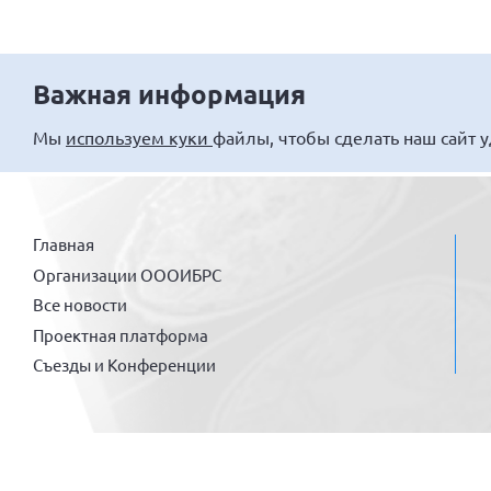
Важная информация
Мы
используем куки
файлы, чтобы сделать наш сайт 
Главная
Организации ОООИБРС
Все новости
Проектная платформа
Съезды и Конференции