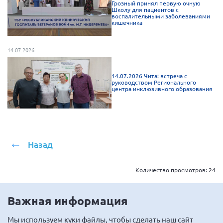
Грозный принял первую очную
Школу для пациентов с
воспалительными заболеваниями
кишечника
14.07.2026
14.07.2026 Чита: встреча с
руководством Регионального
центра инклюзивного образования
Назад
Количество просмотров:
24
Важная информация
Мы
используем куки
файлы, чтобы сделать наш сайт