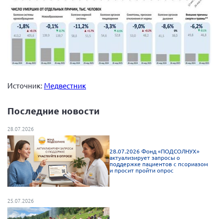
Источник:
Медвестник
Последние новости
28.07.2026
28.07.2026 Фонд «ПОДСОЛНУХ»
актуализирует запросы о
поддержке пациентов с псориазом
и просит пройти опрос
25.07.2026