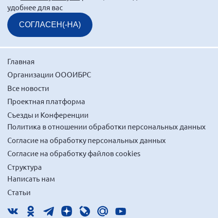
удобнее для вас
СОГЛАСЕН(-НА)
Главная
Организации ОООИБРС
Все новости
Проектная платформа
Съезды и Конференции
Политика в отношении обработки персональных данных
Согласие на обработку персональных данных
Согласие на обработку файлов cookies
Структура
Написать нам
Статьи