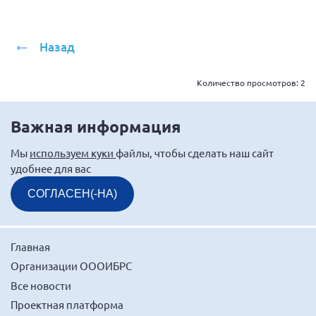
Назад
Количество просмотров:
2
Важная информация
Мы
используем куки
файлы, чтобы сделать наш сайт
удобнее для вас
СОГЛАСЕН(-НА)
Главная
Организации ОООИБРС
Все новости
Проектная платформа