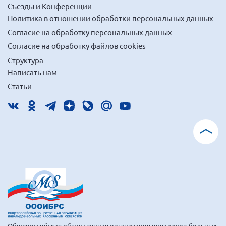
Съезды и Конференции
Политика в отношении обработки персональных данных
Согласие на обработку персональных данных
Согласие на обработку файлов cookies
Структура
Написать нам
Статьи
Общероссийская общественная организация инвалидов-больных