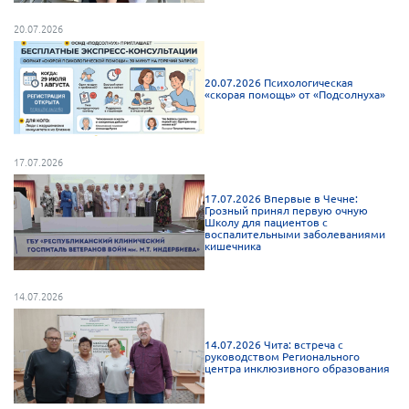
20.07.2026
20.07.2026 Психологическая
«скорая помощь» от «Подсолнуха»
17.07.2026
17.07.2026 Впервые в Чечне:
Грозный принял первую очную
Школу для пациентов с
воспалительными заболеваниями
кишечника
14.07.2026
14.07.2026 Чита: встреча с
руководством Регионального
центра инклюзивного образования