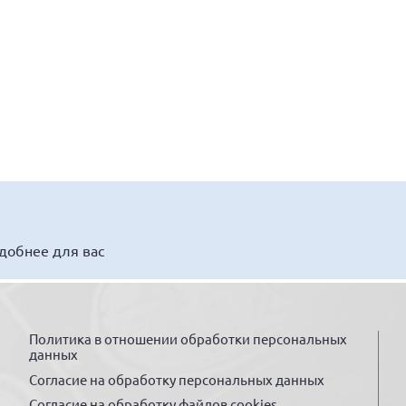
удобнее для вас
Политика в отношении обработки персональных
данных
Согласие на обработку персональных данных
Согласие на обработку файлов cookies