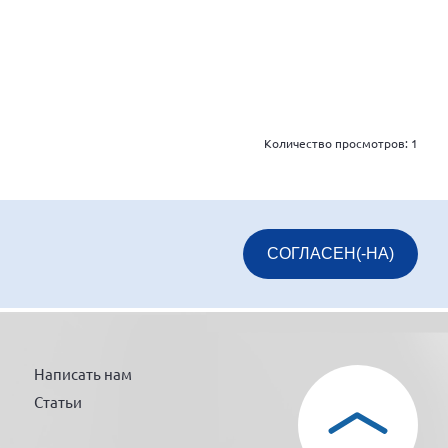
Количество просмотров:
1
СОГЛАСЕН(-НА)
Написать нам
Статьи