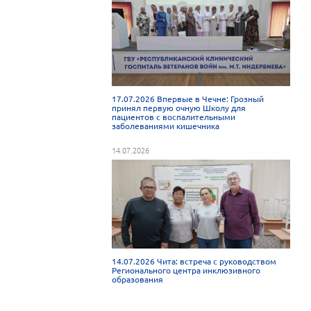
17.07.2026 Впервые в Чечне: Грозный
принял первую очную Школу для
пациентов с воспалительными
заболеваниями кишечника
14.07.2026
14.07.2026 Чита: встреча с руководством
Регионального центра инклюзивного
образования