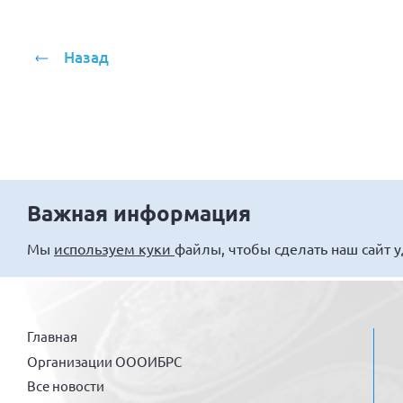
Назад
Важная информация
Мы
используем куки
файлы, чтобы сделать наш сайт 
Главная
Организации ОООИБРС
Все новости