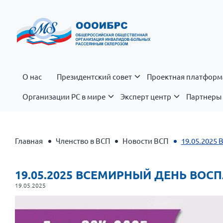
О нас
Президентский совет
Проектная платформ
Организации РС в мире
Эксперт центр
Партнеры 
Главная
Членство в ВСП
Новости ВСП
19.05.2025
19.05.2025 ВСЕМИРНЫЙ ДЕНЬ ВО
19.05.2025