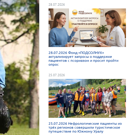
28.07.2026
28.07.2026 Фонд «ПОДСОЛНУХ»
актуализирует запросы о поддержке
пациентов с псориазом и просит пройти
опрос
25.07.2026
25.07.2026 Нефрологические пациенты из
трёх регионов совершили туристическое
путешествие по Южному Уралу