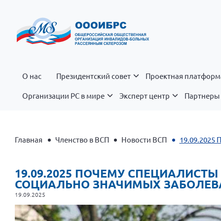
О нас
Президентский совет
Проектная платформ
Организации РС в мире
Эксперт центр
Партнеры 
Главная
Членство в ВСП
Новости ВСП
19.09.2025
19.09.2025 ПОЧЕМУ СПЕЦИАЛИС
СОЦИАЛЬНО ЗНАЧИМЫХ ЗАБОЛЕВ
19.09.2025