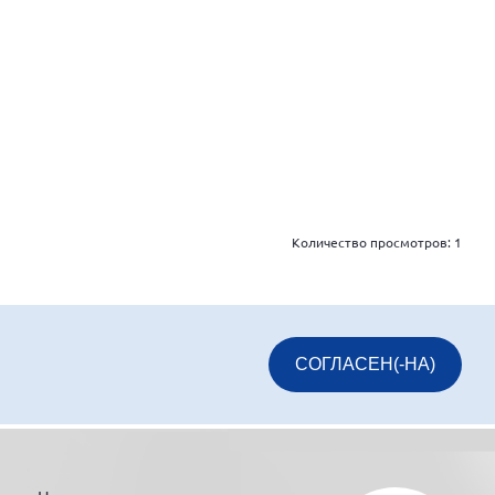
Количество просмотров:
1
СОГЛАСЕН(-НА)