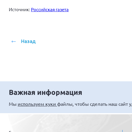
Источник:
Российская газета
Назад
Важная информация
Мы
используем куки
файлы, чтобы сделать наш сайт 