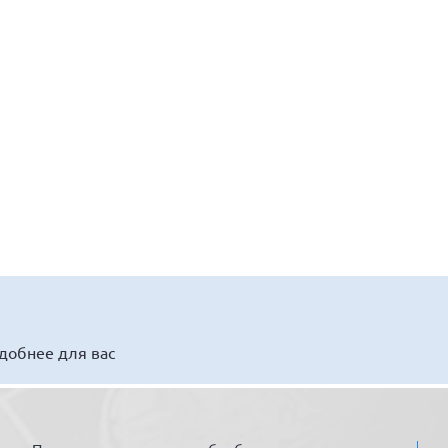
удобнее для вас