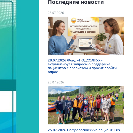
Последние новости
28.07.2026
28.07.2026 Фонд «ПОДСОЛНУХ»
актуализирует запросы о поддержке
пациентов с псориазом и просит пройти
опрос
25.07.2026
25.07.2026 Нефрологические пациенты из