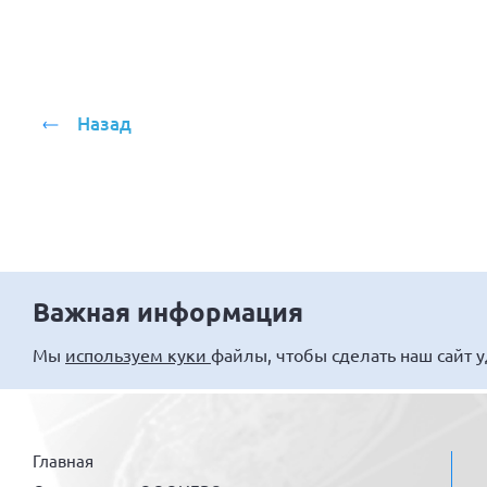
Назад
Важная информация
Мы
используем куки
файлы, чтобы сделать наш сайт 
Главная