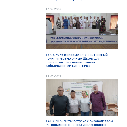
17.07.2026
17.07.2026 Впервые в Чечне: Грозный
принял первую очную Школу для
пациентов с воспалительными
заболеваниями кишечника
14.07.2026
14.07.2026 Чита: встреча с руководством
Регионального центра инклюзивного