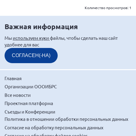
Количество просмотров:
1
Важная информация
Мы
используем куки
файлы, чтобы сделать наш сайт
удобнее для вас
СОГЛАСЕН(-НА)
Главная
Организации ОООИБРС
Все новости
Проектная платформа
Съезды и Конференции
Политика в отношении обработки персональных данных
Согласие на обработку персональных данных
Согласие на обработку файлов cookies