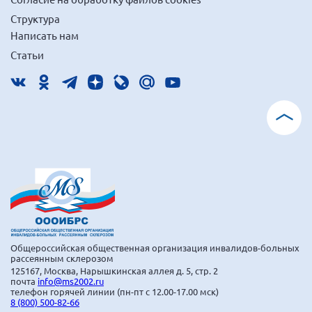
Структура
Написать нам
Статьи
Общероссийская общественная организация инвалидов-больных
рассеянным склерозом
125167, Москва, Нарышкинская аллея д. 5, стр. 2
почта
info@ms2002.ru
телефон горячей линии (пн-пт с 12.00-17.00 мск)
8 (800) 500-82-66