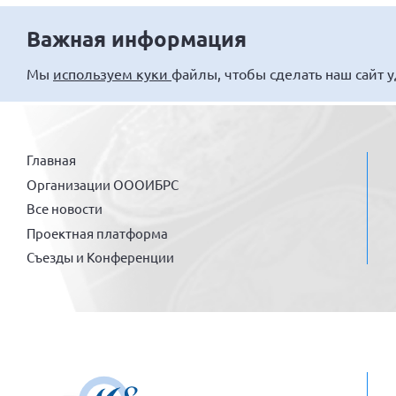
Важная информация
Мы
используем куки
файлы, чтобы сделать наш сайт 
Главная
Организации ОООИБРС
Все новости
Проектная платформа
Съезды и Конференции