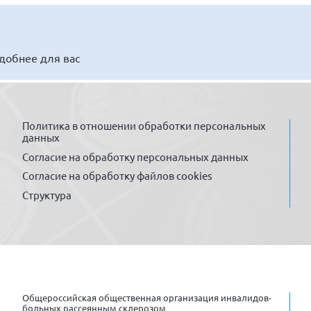
удобнее для вас
Политика в отношении обработки персональных
данных
Согласие на обработку персональных данных
Согласие на обработку файлов cookies
Структура
Общероссийская общественная организация инвалидов-
больных рассеянным склерозом