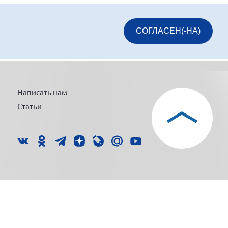
СОГЛАСЕН(-НА)
Написать нам
Статьи