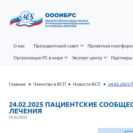
О нас
Президентский совет
Проектная платформ
Организации РС в мире
Эксперт центр
Партнеры 
Главная
Членство в ВСП
Новости ВСП
24.02.2025 
24.02.2025 ПАЦИЕНТСКИЕ СООБЩ
ЛЕЧЕНИЯ
24.02.2025