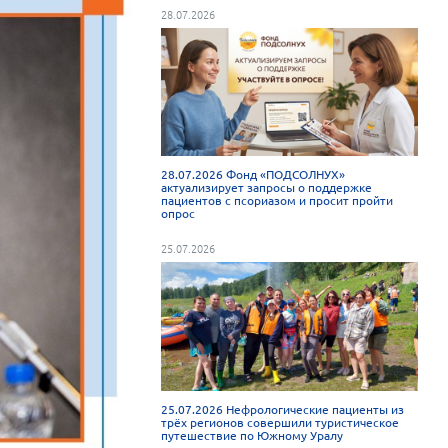
28.07.2026
28.07.2026 Фонд «ПОДСОЛНУХ»
актуализирует запросы о поддержке
пациентов с псориазом и просит пройти
опрос
25.07.2026
25.07.2026 Нефрологические пациенты из
трёх регионов совершили туристическое
путешествие по Южному Уралу